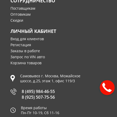
СОТРУДНИЧЕСТВО
Поставщикам
Оптовикам
Скидки
ЛИЧНЫЙ КАБИНЕТ
Вход для клиентов
Регистация
Заказы в работе
Запрос по VIN авто
Корзина товаров
Самовывоз г.
Москва
,
Можайское
шоссе, д.25, этаж 1, офис 119/3
8 (495) 984-46-55
8 (925) 507-75-56
Время работы
Пн-Пт 10-19, Сб 11-16