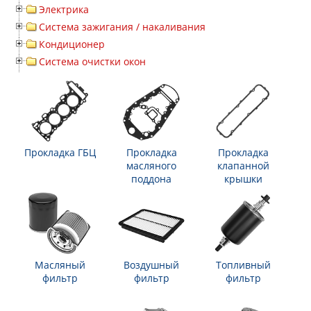
Электрика
Система зажигания / накаливания
Кондиционер
Система очистки окон
Прокладка ГБЦ
Прокладка
Прокладка
масляного
клапанной
поддона
крышки
Масляный
Воздушный
Топливный
фильтр
фильтр
фильтр