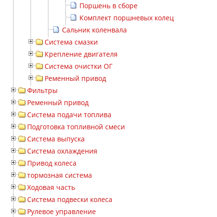
Поршень в сборе
Комплект поршневых колец
Сальник коленвала
Система смазки
Крепление двигателя
Система очистки ОГ
Ременный привод
Фильтры
Ременный привод
Система подачи топлива
Подготовка топливной смеси
Система выпуска
Система охлаждения
Привод колеса
тормозная система
Ходовая часть
Система подвески колеса
Рулевое управление