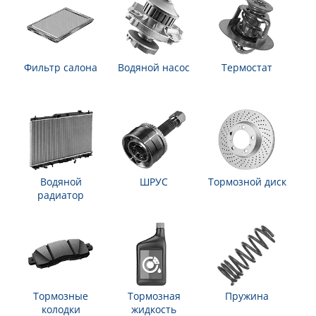
Фильтр салона
Водяной насос
Термостат
Водяной
ШРУС
Тормозной диск
радиатор
Тормозные
Тормозная
Пружина
колодки
жидкость