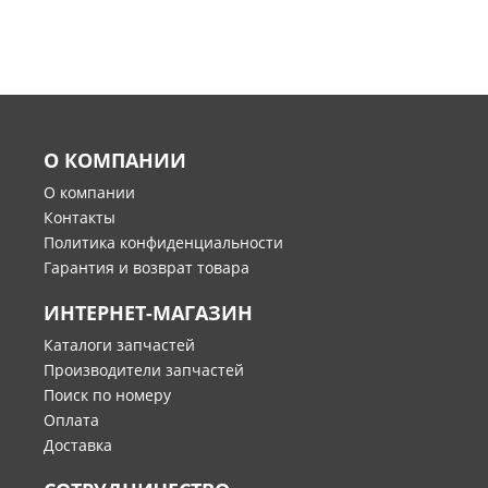
О КОМПАНИИ
О компании
Контакты
Политика конфиденциальности
Гарантия и возврат товара
ИНТЕРНЕТ-МАГАЗИН
Каталоги запчастей
Производители запчастей
Поиск по номеру
Оплата
Доставка