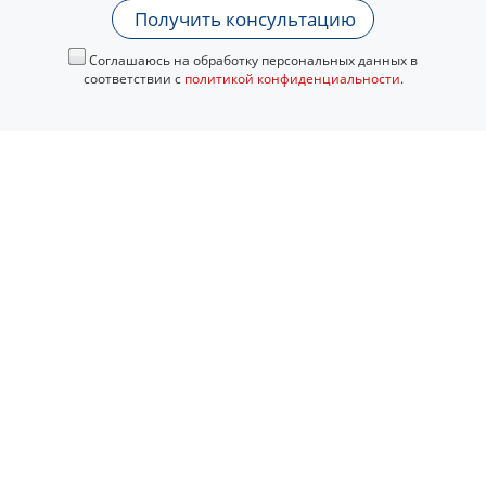
Получить консультацию
Соглашаюсь на обработку персональных данных в
соответствии с
политикой конфиденциальности
.