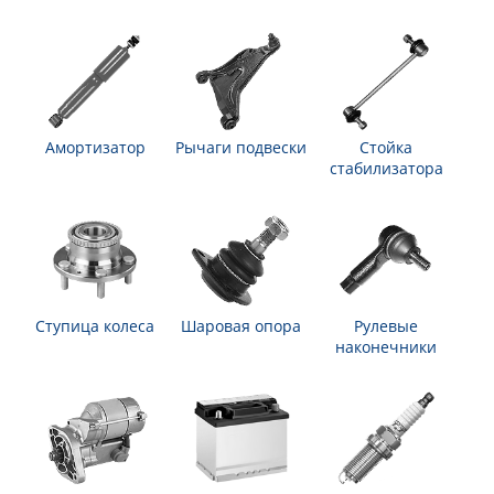
Амортизатор
Рычаги подвески
Стойка
стабилизатора
Ступица колеса
Шаровая опора
Рулевые
наконечники