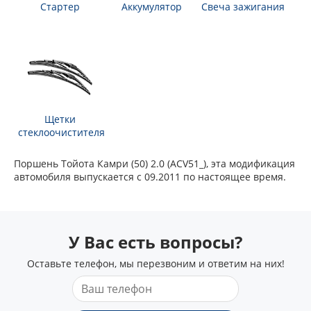
Стартер
Аккумулятор
Свеча зажигания
Щетки
стеклоочистителя
Поршень Тойота Камри (50) 2.0 (ACV51_), эта модификация
автомобиля выпускается с 09.2011 по настоящее время.
У Вас есть вопросы?
Оставьте телефон, мы перезвоним и ответим на них!