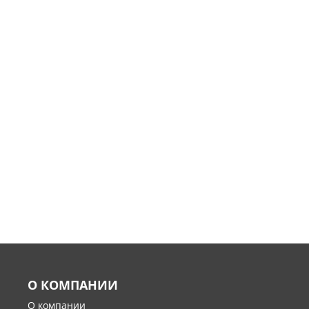
О КОМПАНИИ
О компании