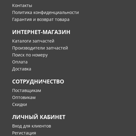
Контакты
Политика конфиденциальности
Гарантия и возврат товара
ИНТЕРНЕТ-МАГАЗИН
Каталоги запчастей
Производители запчастей
Поиск по номеру
Оплата
Доставка
СОТРУДНИЧЕСТВО
Поставщикам
Оптовикам
Скидки
ЛИЧНЫЙ КАБИНЕТ
Вход для клиентов
Регистация