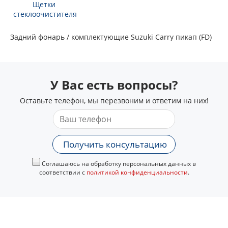
Щетки
стеклоочистителя
Задний фонарь / комплектующие Suzuki Carry пикап (FD)
У Вас есть вопросы?
Оставьте телефон, мы перезвоним и ответим на них!
Получить консультацию
Соглашаюсь на обработку персональных данных в
соответствии с
политикой конфиденциальности
.