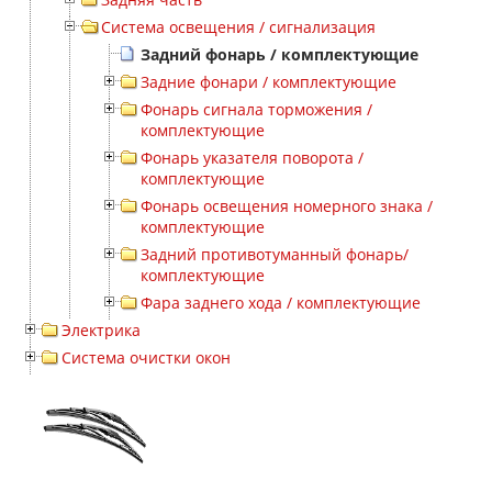
Система освещения / сигнализация
Задний фонарь / комплектующие
Задние фонари / комплектующие
Фонарь сигнала торможения /
комплектующие
Фонарь указателя поворота /
комплектующие
Фонарь освещения номерного знака /
комплектующие
Задний противотуманный фонарь/
комплектующие
Фара заднего хода / комплектующие
Электрика
Система очистки окон