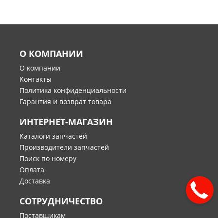
О КОМПАНИИ
О компании
Контакты
Политика конфиденциальности
Гарантия и возврат товара
ИНТЕРНЕТ-МАГАЗИН
Каталоги запчастей
Производители запчастей
Поиск по номеру
Оплата
Доставка
СОТРУДНИЧЕСТВО
Поставщикам