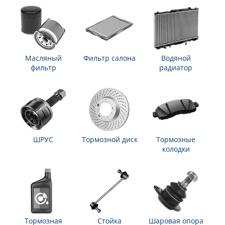
Масляный
Фильтр салона
Водяной
фильтр
радиатор
ШРУС
Тормозной диск
Тормозные
колодки
Тормозная
Стойка
Шаровая опора