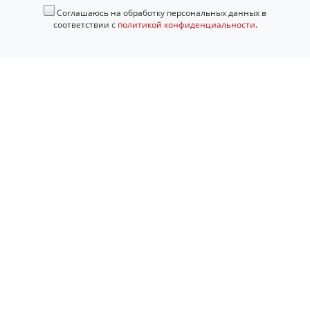
Соглашаюсь на обработку персональных данных в
соответствии с
политикой конфиденциальности
.