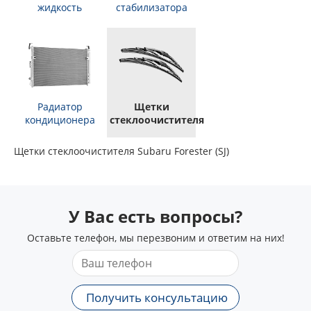
жидкость
стабилизатора
Радиатор
Щетки
кондиционера
стеклоочистителя
Щетки стеклоочистителя Subaru Forester (SJ)
У Вас есть вопросы?
Оставьте телефон, мы перезвоним и ответим на них!
Получить консультацию