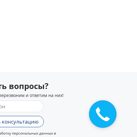
сть вопросы?
перезвоним и ответим на них!
 консультацию
ботку персональных данных в