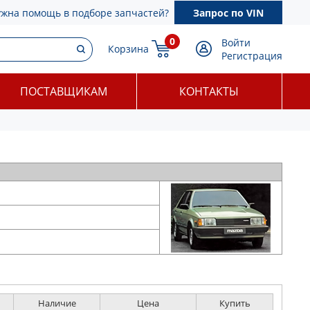
ужна помощь в подборе запчастей?
Запрос по VIN
0
Войти
Корзина
Регистрация
ПОСТАВЩИКАМ
КОНТАКТЫ
Наличие
Цена
Купить