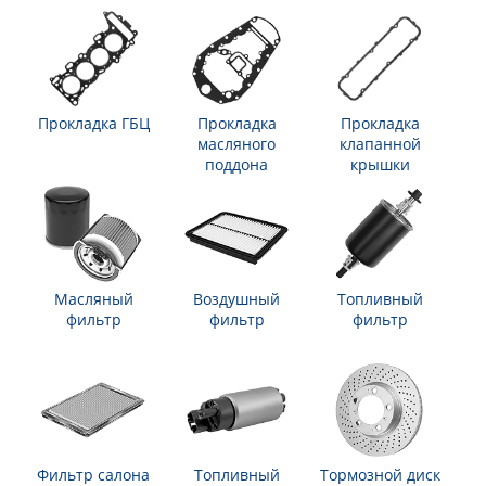
Прокладка ГБЦ
Прокладка
Прокладка
масляного
клапанной
поддона
крышки
Масляный
Воздушный
Топливный
фильтр
фильтр
фильтр
Фильтр салона
Топливный
Тормозной диск