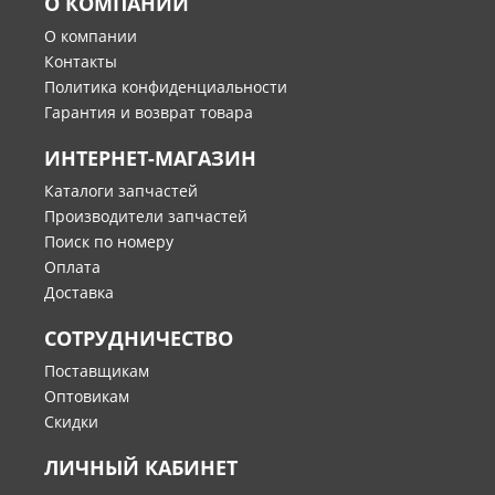
О КОМПАНИИ
О компании
Контакты
Политика конфиденциальности
Гарантия и возврат товара
ИНТЕРНЕТ-МАГАЗИН
Каталоги запчастей
Производители запчастей
Поиск по номеру
Оплата
Доставка
СОТРУДНИЧЕСТВО
Поставщикам
Оптовикам
Скидки
ЛИЧНЫЙ КАБИНЕТ