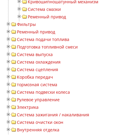
Кривошипношатунный механизм
Система смазки
Ременный привод
Фильтры
Ременный привод
Система подачи топлива
Подготовка топливной смеси
Система выпуска
Система охлаждения
Система сцепления
Коробка передач
тормозная система
Система подвески колеса
Рулевое управление
Электрика
Система зажигания / накаливания
Система очистки окон
Внутренняя отделка