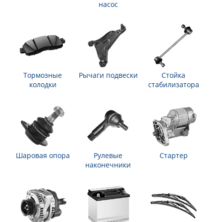
насос
Тормозные
Рычаги подвески
Стойка
колодки
стабилизатора
Шаровая опора
Рулевые
Стартер
наконечники