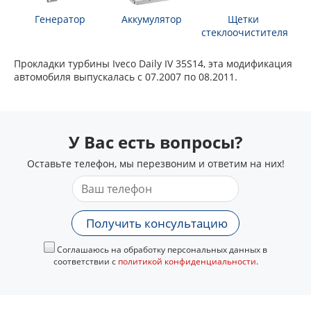
Генератор
Аккумулятор
Щетки
стеклоочистителя
Прокладки турбины Iveco Daily IV 35S14, эта модификация
автомобиля выпускалась с 07.2007 по 08.2011.
У Вас есть вопросы?
Оставьте телефон, мы перезвоним и ответим на них!
Получить консультацию
Соглашаюсь на обработку персональных данных в
соответствии с
политикой конфиденциальности
.