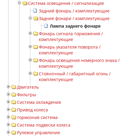
Система освещения / сигнализация
Задний фонарь / комплектующие
Задние фонари / комплектующие
Лампа заднего фонаря
Фонарь сигнала торможения /
комплектующие
Фонарь указателя поворота /
комплектующие
Фонарь освещения номерного знака /
комплектующие
Стояночный / габаритный огонь /
комплектующие
Двигатель
Фильтры
Система охлаждения
Привод колеса
тормозная система
Система подвески колеса
Рулевое управление