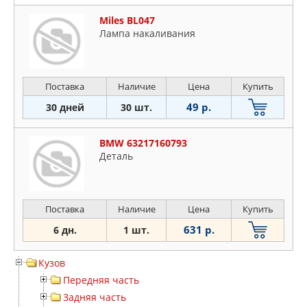
Miles BL047
Лампа накаливания
Поставка
Наличие
Цена
Купить
49 р.
30 дней
30 шт.
BMW 63217160793
Деталь
Поставка
Наличие
Цена
Купить
631 р.
6 дн.
1 шт.
Кузов
Передняя часть
Задняя часть