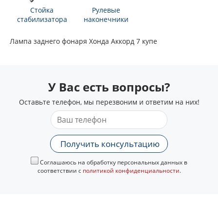
Стойка
Рулевые
стабилизатора
наконечники
Лампа заднего фонаря Хонда Аккорд 7 купе
У Вас есть вопросы?
Оставьте телефон, мы перезвоним и ответим на них!
Получить консультацию
Соглашаюсь на обработку персональных данных в
соответствии с
политикой конфиденциальности
.