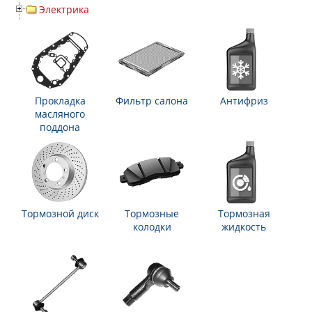
Электрика
Прокладка
Фильтр салона
Антифриз
масляного
поддона
Тормозной диск
Тормозные
Тормозная
колодки
жидкость