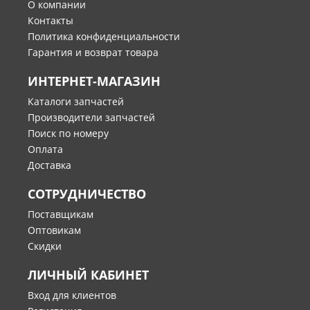
О компании
Контакты
Политика конфиденциальности
Гарантия и возврат товара
ИНТЕРНЕТ-МАГАЗИН
Каталоги запчастей
Производители запчастей
Поиск по номеру
Оплата
Доставка
СОТРУДНИЧЕСТВО
Поставщикам
Оптовикам
Скидки
ЛИЧНЫЙ КАБИНЕТ
Вход для клиентов