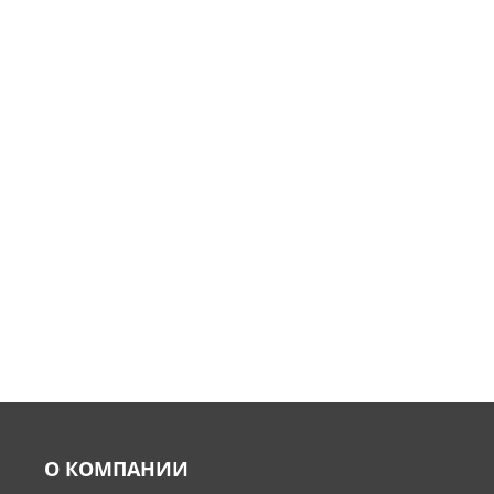
О КОМПАНИИ