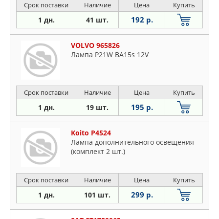
Срок поставки
Наличие
Цена
Купить
192 р.
1 дн.
41 шт.
VOLVO 965826
Лампа P21W BA15s 12V
Срок поставки
Наличие
Цена
Купить
195 р.
1 дн.
19 шт.
Koito P4524
Лампа дополнительного освещения
(комплект 2 шт.)
Срок поставки
Наличие
Цена
Купить
299 р.
1 дн.
101 шт.