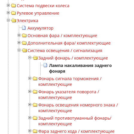
Система подвески колеса
Рулевое управление
Электрика
Аккумулятор
Основная фара / комплектующие
Дополнительная фара/ комплектующие
Система освещения / сигнализация
Задний фонарь / комплектующие
Лампа накаливания заднего
фонаря
Фонарь сигнала торможения /
комплектующие
Фонарь указателя поворота /
комплектующие
Фонарь освещения номерного знака /
комплектующие
Задний противотуманный фонарь/
комплектующие
Фара заднего хода / комплектующие