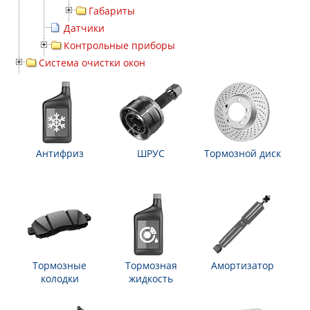
Габариты
Датчики
Контрольные приборы
Система очистки окон
Антифриз
ШРУС
Тормозной диск
Тормозные
Тормозная
Амортизатор
колодки
жидкость