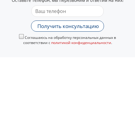
Оставьте телефон, мы перезвоним и ответим на них!
Получить консультацию
Соглашаюсь на обработку персональных данных в
соответствии с
политикой конфиденциальности
.