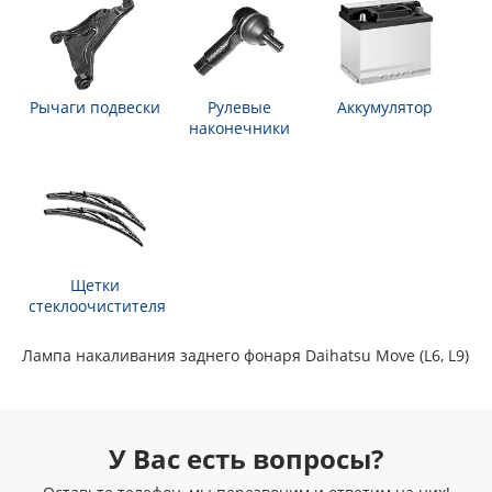
Рычаги подвески
Рулевые
Аккумулятор
наконечники
Щетки
стеклоочистителя
Лампа накаливания заднего фонаря Daihatsu Move (L6, L9)
У Вас есть вопросы?