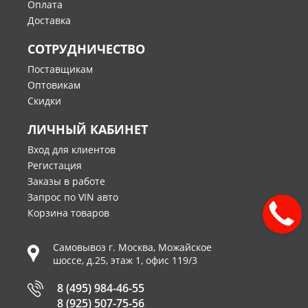
Оплата
Доставка
СОТРУДНИЧЕСТВО
Поставщикам
Оптовикам
Скидки
ЛИЧНЫЙ КАБИНЕТ
Вход для клиентов
Регистация
Заказы в работе
Запрос по VIN авто
Корзина товаров
Самовывоз г.
Москва
,
Можайское
шоссе, д.25, этаж 1, офис 119/3
8 (495) 984-46-55
8 (925) 507-75-56