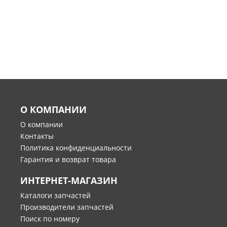
О КОМПАНИИ
О компании
Контакты
Политика конфиденциальности
Гарантия и возврат товара
ИНТЕРНЕТ-МАГАЗИН
Каталоги запчастей
Производители запчастей
Поиск по номеру