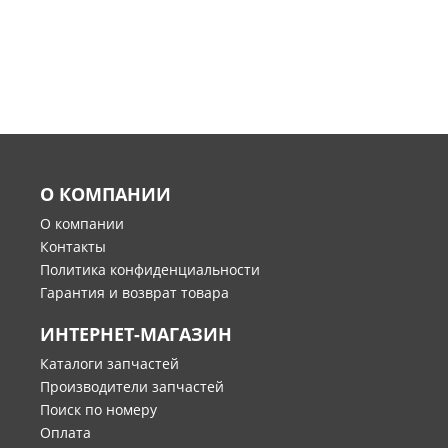
О КОМПАНИИ
О компании
Контакты
Политика конфиденциальности
Гарантия и возврат товара
ИНТЕРНЕТ-МАГАЗИН
Каталоги запчастей
Производители запчастей
Поиск по номеру
Оплата