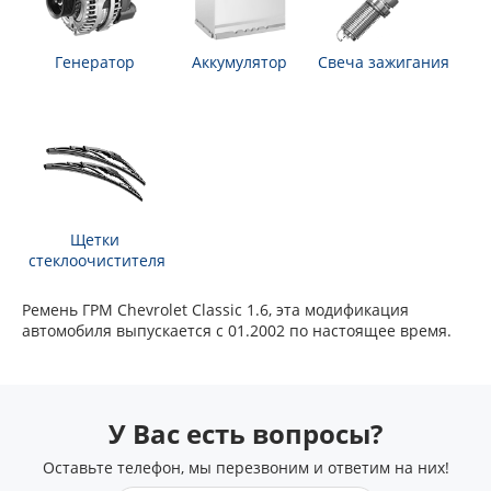
Генератор
Аккумулятор
Свеча зажигания
Щетки
стеклоочистителя
Ремень ГРМ Chevrolet Classic 1.6, эта модификация
автомобиля выпускается с 01.2002 по настоящее время.
У Вас есть вопросы?
Оставьте телефон, мы перезвоним и ответим на них!