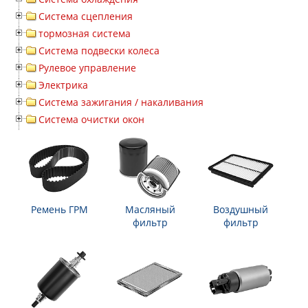
Система сцепления
тормозная система
Система подвески колеса
Рулевое управление
Электрика
Система зажигания / накаливания
Система очистки окон
Ремень ГРМ
Масляный
Воздушный
фильтр
фильтр