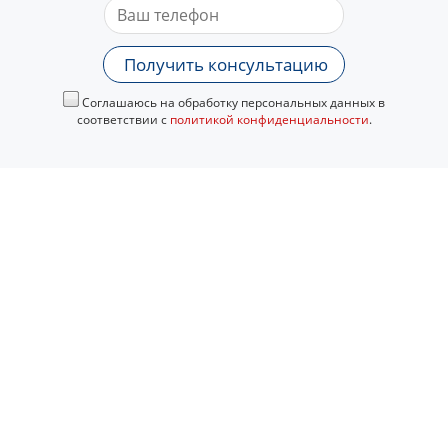
Получить консультацию
Соглашаюсь на обработку персональных данных в
соответствии с
политикой конфиденциальности
.