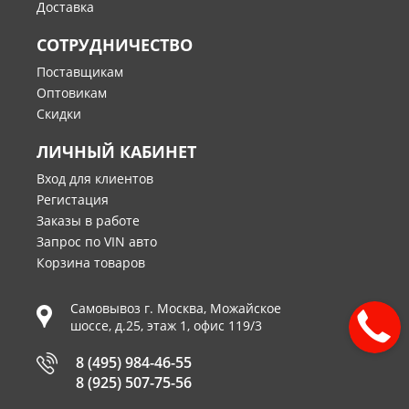
Доставка
СОТРУДНИЧЕСТВО
Поставщикам
Оптовикам
Скидки
ЛИЧНЫЙ КАБИНЕТ
Вход для клиентов
Регистация
Заказы в работе
Запрос по VIN авто
Корзина товаров
Самовывоз г.
Москва
,
Можайское
шоссе, д.25, этаж 1, офис 119/3
8 (495) 984-46-55
8 (925) 507-75-56