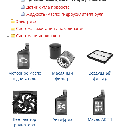
Датчик угла поворота
Жидкость (масло) гидроусилителя руля
Электрика
Система зажигания / накаливания
Система очистки окон
Моторное масло
Масляный
Воздушный
в двигатель
фильтр
фильтр
Вентилятор
Антифриз
Масло АКПП
радиатора