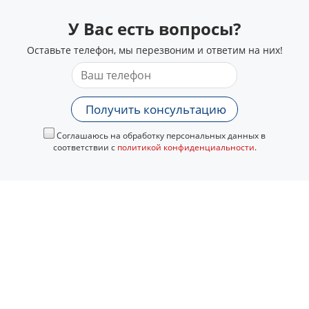
У Вас есть вопросы?
Оставьте телефон, мы перезвоним и ответим на них!
Получить консультацию
Соглашаюсь на обработку персональных данных в
соответствии с
политикой конфиденциальности
.