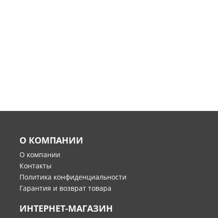
О КОМПАНИИ
О компании
Контакты
Политика конфиденциальности
Гарантия и возврат товара
ИНТЕРНЕТ-МАГАЗИН