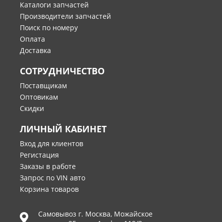
Каталоги запчастей
Производители запчастей
Поиск по номеру
Оплата
Доставка
СОТРУДНИЧЕСТВО
Поставщикам
Оптовикам
Скидки
ЛИЧНЫЙ КАБИНЕТ
Вход для клиентов
Регистация
Заказы в работе
Запрос по VIN авто
Корзина товаров
Самовывоз г.
Москва
,
Можайское