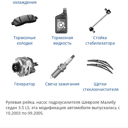
охлаждения
Тормозные
Тормозная
Стойка
колодки
жидкость
стабилизатора
Генератор
Свеча зажигания
Щетки
стеклоочистителя
Рулевая рейка, насос гидроусилителя Шевроле Малибу
седан 3.5 LS, эта модификация автомобиля выпускалась с
10.2003 по 09.2005.