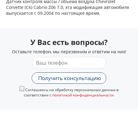
Датчик контроля массы / объема воздуха Chevrolet
Corvette (C6) Cabrio Z06 7.0, эта модификация автомобиля
выпускается с 09.2004 по настоящее время.
У Вас есть вопросы?
Оставьте телефон, мы перезвоним и ответим на них!
Получить консультацию
Соглашаюсь на обработку персональных данных в
соответствии с
политикой конфиденциальности
.