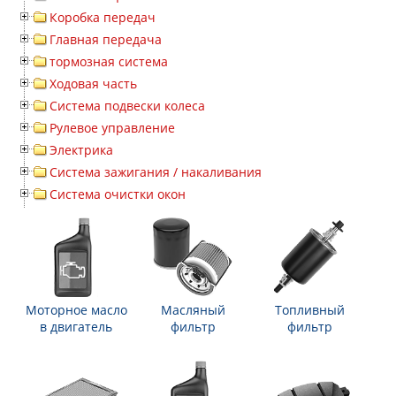
Коробка передач
Главная передача
тормозная система
Ходовая часть
Система подвески колеса
Рулевое управление
Электрика
Система зажигания / накаливания
Система очистки окон
Моторное масло
Масляный
Топливный
в двигатель
фильтр
фильтр