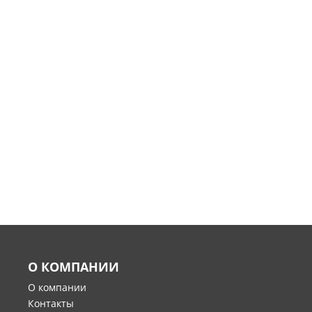
О КОМПАНИИ
О компании
Контакты