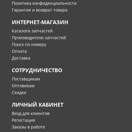
Политика конфиденциальности
Гарантия и возврат товара
ИНТЕРНЕТ-МАГАЗИН
Каталоги запчастей
Производители запчастей
Поиск по номеру
Оплата
Доставка
СОТРУДНИЧЕСТВО
Поставщикам
Оптовикам
Скидки
ЛИЧНЫЙ КАБИНЕТ
Вход для клиентов
Регистация
Заказы в работе