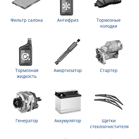
Фильтр салона
Антифриз
Тормозные
колодки
Тормозная
Амортизатор
Стартер
жидкость
Генератор
Аккумулятор
Щетки
стеклоочистителя