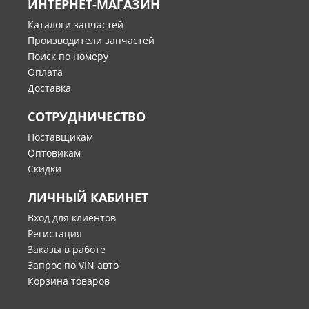
ИНТЕРНЕТ-МАГАЗИН
Каталоги запчастей
Производители запчастей
Поиск по номеру
Оплата
Доставка
СОТРУДНИЧЕСТВО
Поставщикам
Оптовикам
Скидки
ЛИЧНЫЙ КАБИНЕТ
Вход для клиентов
Регистация
Заказы в работе
Запрос по VIN авто
Корзина товаров