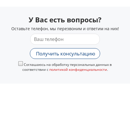
У Вас есть вопросы?
Оставьте телефон, мы перезвоним и ответим на них!
Получить консультацию
Соглашаюсь на обработку персональных данных в
соответствии с
политикой конфиденциальности
.