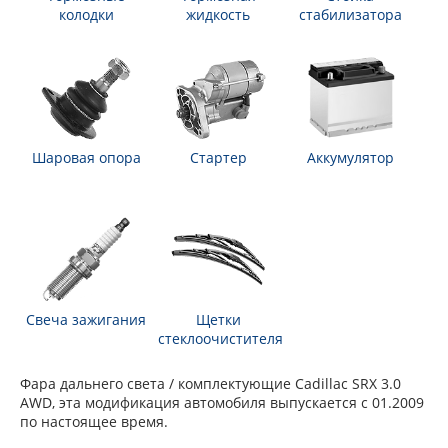
колодки
жидкость
стабилизатора
Шаровая опора
Стартер
Аккумулятор
Свеча зажигания
Щетки
стеклоочистителя
Фара дальнего света / комплектующие Cadillac SRX 3.0
AWD, эта модификация автомобиля выпускается с 01.2009
по настоящее время.