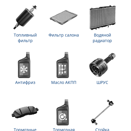
Топливный
Фильтр салона
Водяной
фильтр
радиатор
Антифриз
Масло АКПП
ШРУС
Тормозные
Тормозная
Стойка