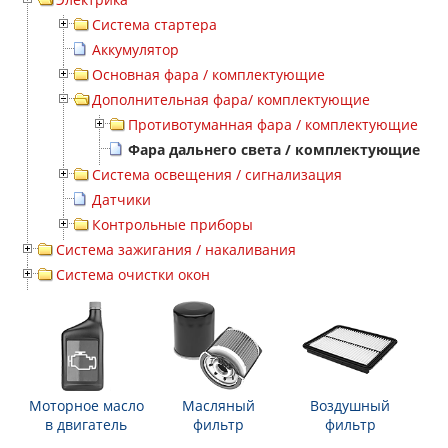
Система стартера
Аккумулятор
Основная фара / комплектующие
Дополнительная фара/ комплектующие
Противотуманная фара / комплектующие
Фара дальнего света / комплектующие
Система освещения / сигнализация
Датчики
Контрольные приборы
Система зажигания / накаливания
Система очистки окон
Моторное масло
Масляный
Воздушный
в двигатель
фильтр
фильтр