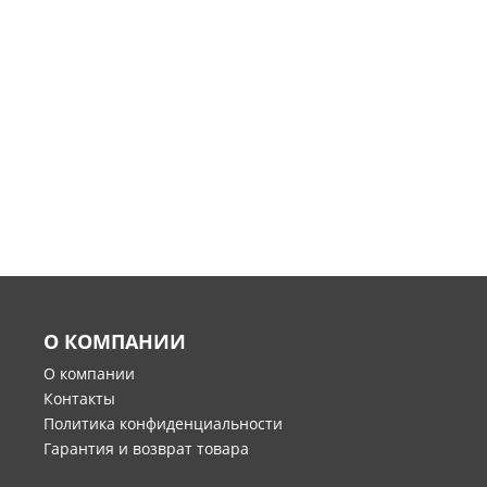
О КОМПАНИИ
О компании
Контакты
Политика конфиденциальности
Гарантия и возврат товара