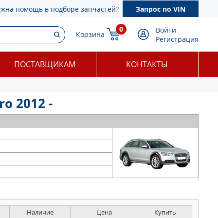
ужна помощь в подборе запчастей?
Запрос по VIN
0
Войти
Корзина
Регистрация
ПОСТАВЩИКАМ
КОНТАКТЫ
o 2012 -
Наличие
Цена
Купить