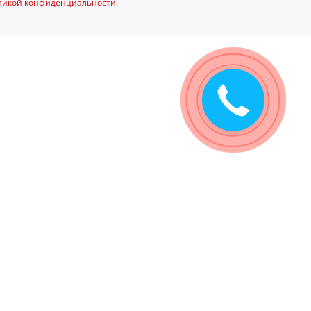
тикой конфиденциальности
.