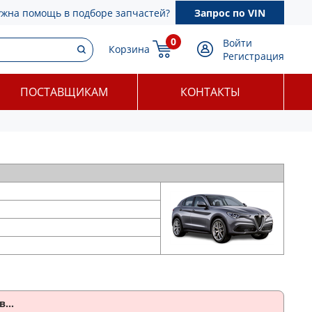
ужна помощь в подборе запчастей?
Запрос по VIN
0
Войти
Корзина
Регистрация
ПОСТАВЩИКАМ
КОНТАКТЫ
...