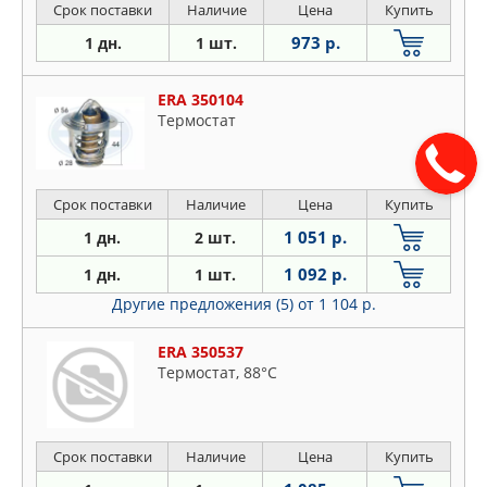
Срок поставки
Наличие
Цена
Купить
973 р.
1 дн.
1 шт.
ERA 350104
Термостат
Срок поставки
Наличие
Цена
Купить
1 051 р.
1 дн.
2 шт.
1 092 р.
1 дн.
1 шт.
Другие предложения (5)
от 1 104 р.
ERA 350537
Термостат, 88°С
Срок поставки
Наличие
Цена
Купить