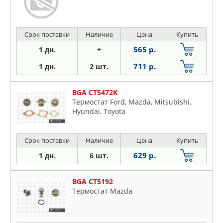
Срок поставки
Наличие
Цена
Купить
565 р.
1 дн.
+
711 р.
1 дн.
2 шт.
BGA CT5472K
Термостат Ford, Mazda, Mitsubishi,
Hyundai, Toyota
Срок поставки
Наличие
Цена
Купить
629 р.
1 дн.
6 шт.
BGA CT5192
Термостат Mazda