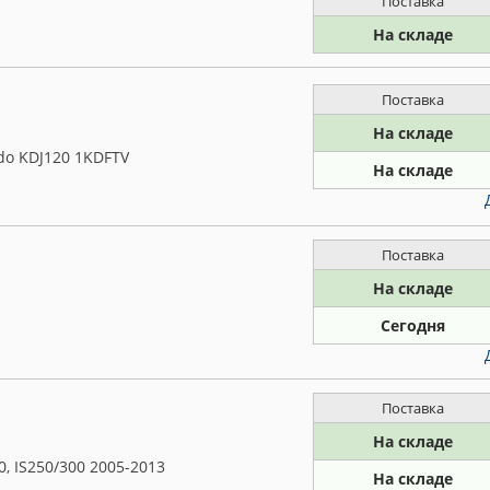
Поставка
На складе
Поставка
На складе
do KDJ120 1KDFTV
На складе
Поставка
На складе
Сегодня
Поставка
На складе
, IS250/300 2005-2013
На складе