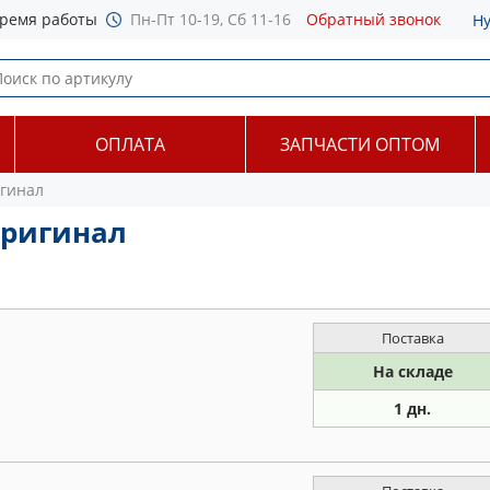
ремя работы
Пн-Пт 10-19, Сб 11-16
Обратный звонок
Н
ОПЛАТА
ЗАПЧАСТИ ОПТОМ
гинал
оригинал
Поставка
На складе
1 дн.