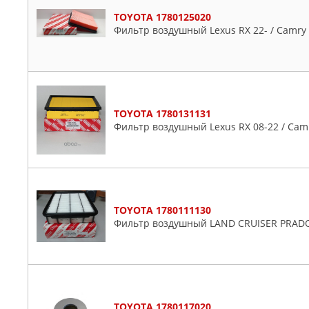
TOYOTA 1780125020
Фильтр воздушный Lexus RX 22- / Camry 
TOYOTA 1780131131
Фильтр воздушный Lexus RX 08-22 / Camr
TOYOTA 1780111130
Фильтр воздушный LAND CRUISER PRADO (G
TOYOTA 1780117020