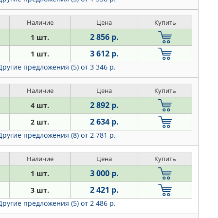
Наличие
Цена
Купить
2 856 р.
1 шт.
3 612 р.
1 шт.
Другие предложения (5)
от 3 346 р.
Наличие
Цена
Купить
2 892 р.
4 шт.
2 634 р.
2 шт.
Другие предложения (8)
от 2 781 р.
Наличие
Цена
Купить
3 000 р.
1 шт.
2 421 р.
3 шт.
Другие предложения (5)
от 2 486 р.