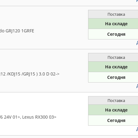
Поставка
На складе
do GRJ120 1GRFE
Сегодня
Поставка
На складе
 /KDJ15 /GRJ15 ) 3.0 D 02->
Сегодня
Поставка
На складе
6 24V 01>, Lexus RX300 03>
Сегодня