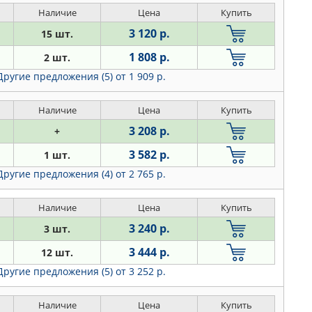
Наличие
Цена
Купить
3 120 р.
15 шт.
1 808 р.
2 шт.
Другие предложения (5)
от 1 909 р.
Наличие
Цена
Купить
3 208 р.
+
3 582 р.
1 шт.
Другие предложения (4)
от 2 765 р.
Наличие
Цена
Купить
3 240 р.
3 шт.
3 444 р.
12 шт.
Другие предложения (5)
от 3 252 р.
Наличие
Цена
Купить