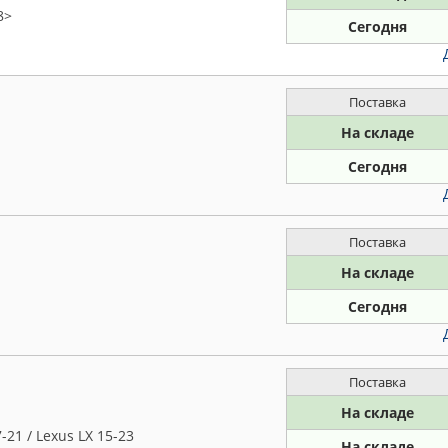
8>
Сегодня
Поставка
На складе
Сегодня
Поставка
На складе
Сегодня
Поставка
На складе
21 / Lexus LX 15-23
На складе