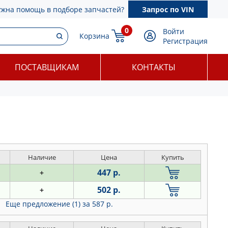
ужна помощь в подборе запчастей?
Запрос по VIN
0
Войти
Корзина
Регистрация
ПОСТАВЩИКАМ
КОНТАКТЫ
Наличие
Цена
Купить
447 р.
+
502 р.
+
Еще предложение (1)
за 587 р.