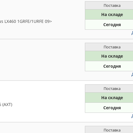
Поставка
На складе
us LX460 1GRFE/1URFE 09>
Сегодня
Поставка
На складе
Сегодня
Поставка
На складе
 (АХТ)
Сегодня
Поставка