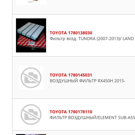
TOYOTA 1780138030
Фильтр возд. TUNDRA (2007-2013)/ LAND 
TOYOTA 1780145031
ВОЗДУШНЫЙ ФИЛЬТР RX450H 2015-
TOYOTA 1780178110
ФИЛЬТР ВОЗДУШНЫЙ/ELEMENT SUB-ASS