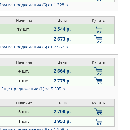
Другие предложения (6)
от 1 328 р.
Наличие
Цена
Купить
2 544 р.
18 шт.
2 673 р.
+
Другие предложения (5)
от 2 562 р.
Наличие
Цена
Купить
2 664 р.
4 шт.
2 779 р.
1 шт.
Еще предложение (1)
за 5 505 р.
Наличие
Цена
Купить
2 700 р.
5 шт.
2 952 р.
1 шт.
Другие предложения (3)
от 1 558 р.