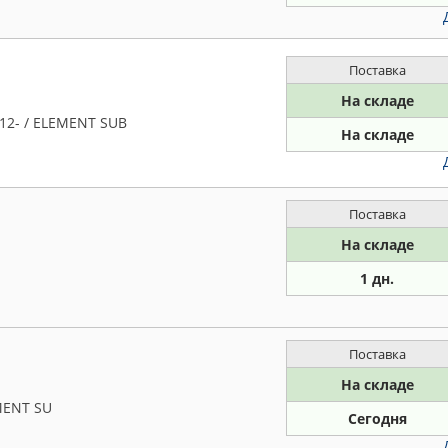
Поставка
На складе
12- / ELEMENT SUB
На складе
Поставка
На складе
1 дн.
Поставка
На складе
MENT SU
Сегодня