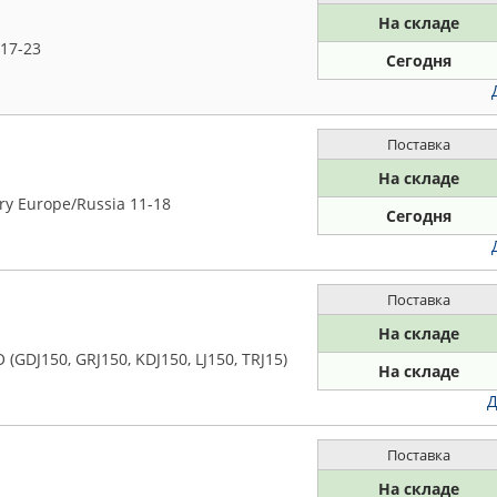
На складе
17-23
Сегодня
Поставка
На складе
y Europe/Russia 11-18
Сегодня
Поставка
На складе
DJ150, GRJ150, KDJ150, LJ150, TRJ15)
На складе
Д
Поставка
На складе