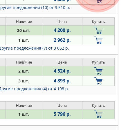
ругие предложения (10)
от 3 510 р.
Наличие
Цена
Купить
4 200 р.
20 шт.
2 962 р.
1 шт.
Другие предложения (7)
от 3 062 р.
Наличие
Цена
Купить
4 524 р.
2 шт.
4 893 р.
3 шт.
Другие предложения (4)
от 4 198 р.
Наличие
Цена
Купить
5 796 р.
1 шт.