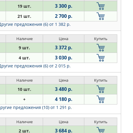
3 300 р.
19 шт.
2 700 р.
21 шт.
Другие предложения (6)
от 1 382 р.
Наличие
Цена
Купить
3 372 р.
9 шт.
3 030 р.
4 шт.
Другие предложения (6)
от 2 015 р.
Наличие
Цена
Купить
3 480 р.
10 шт.
4 180 р.
+
ругие предложения (10)
от 1 291 р.
Наличие
Цена
Купить
3 684 р.
2 шт.