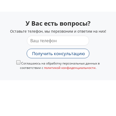
У Вас есть вопросы?
Оставьте телефон, мы перезвоним и ответим на них!
Получить консультацию
Соглашаюсь на обработку персональных данных в
соответствии с
политикой конфиденциальности
.