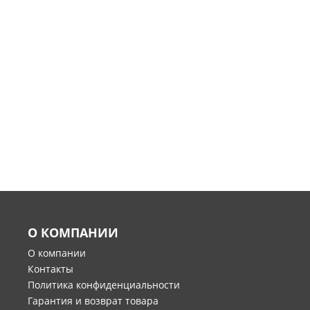
О КОМПАНИИ
О компании
Контакты
Политика конфиденциальности
Гарантия и возврат товара