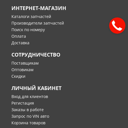
ИНТЕРНЕТ-МАГАЗИН
Каталоги запчастей
Производители запчастей
Поиск по номеру
Оплата
Доставка
СОТРУДНИЧЕСТВО
Поставщикам
Оптовикам
Скидки
ЛИЧНЫЙ КАБИНЕТ
Вход для клиентов
Регистация
Заказы в работе
Запрос по VIN авто
Корзина товаров