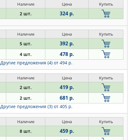
Наличие
Цена
Купить
324 р.
2 шт.
Наличие
Цена
Купить
392 р.
5 шт.
478 р.
4 шт.
Другие предложения (4)
от 494 р.
Наличие
Цена
Купить
419 р.
2 шт.
681 р.
2 шт.
Другие предложения (3)
от 405 р.
Наличие
Цена
Купить
459 р.
8 шт.