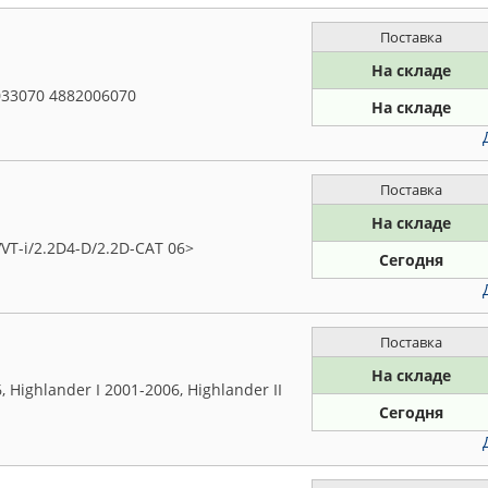
Поставка
На складе
33070 4882006070
На складе
Поставка
На складе
VT-i/2.2D4-D/2.2D-CAT 06>
Сегодня
Поставка
На складе
Highlander I 2001-2006, Highlander II
Сегодня