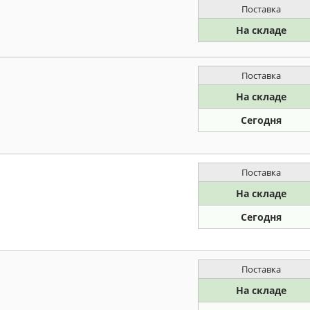
Поставка
На складе
Поставка
На складе
Сегодня
Поставка
На складе
Сегодня
Поставка
На складе