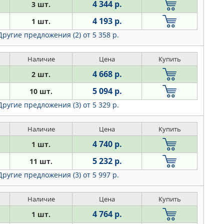
4 344 р.
3 шт.
4 193 р.
1 шт.
Другие предложения (2)
от 5 358 р.
Наличие
Цена
Купить
4 668 р.
2 шт.
5 094 р.
10 шт.
Другие предложения (3)
от 5 329 р.
Наличие
Цена
Купить
4 740 р.
1 шт.
5 232 р.
11 шт.
Другие предложения (3)
от 5 997 р.
Наличие
Цена
Купить
4 764 р.
1 шт.