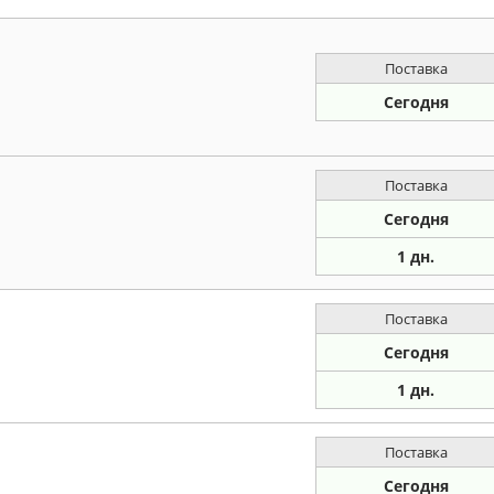
Поставка
Сегодня
Поставка
Сегодня
1 дн.
Поставка
Сегодня
1 дн.
Поставка
Сегодня