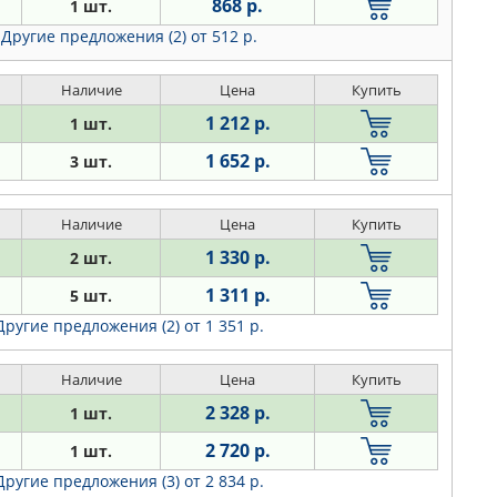
868 р.
1 шт.
Другие предложения (2)
от 512 р.
Наличие
Цена
Купить
1 212 р.
1 шт.
1 652 р.
3 шт.
Наличие
Цена
Купить
1 330 р.
2 шт.
1 311 р.
5 шт.
Другие предложения (2)
от 1 351 р.
Наличие
Цена
Купить
2 328 р.
1 шт.
2 720 р.
1 шт.
Другие предложения (3)
от 2 834 р.