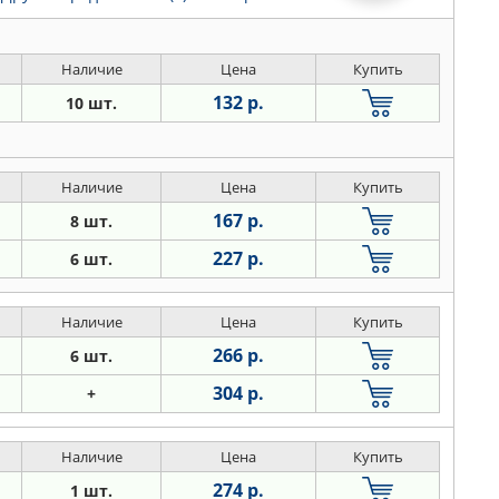
Наличие
Цена
Купить
132 р.
10 шт.
Наличие
Цена
Купить
167 р.
8 шт.
227 р.
6 шт.
Наличие
Цена
Купить
266 р.
6 шт.
304 р.
+
Наличие
Цена
Купить
274 р.
1 шт.