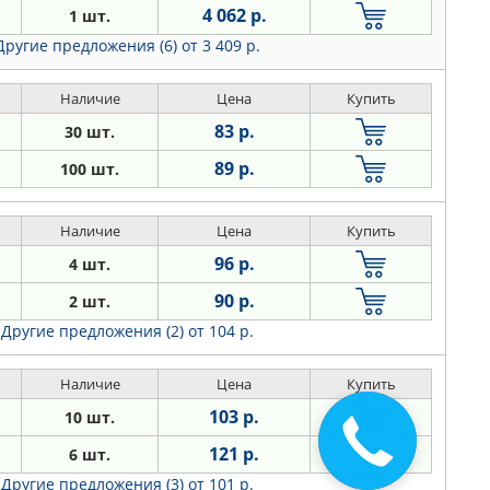
4 062 р.
1 шт.
Другие предложения (6)
от 3 409 р.
Наличие
Цена
Купить
83 р.
30 шт.
89 р.
100 шт.
Наличие
Цена
Купить
96 р.
4 шт.
90 р.
2 шт.
Другие предложения (2)
от 104 р.
Наличие
Цена
Купить
103 р.
10 шт.
121 р.
6 шт.
Другие предложения (3)
от 101 р.