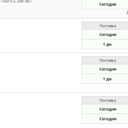
 16V/3.5 24V 06>
Сегодня
Поставка
Сегодня
1 дн.
Поставка
Сегодня
1 дн.
Поставка
Сегодня
Сегодня