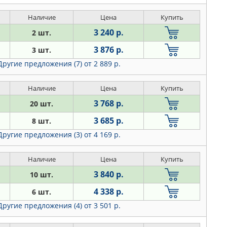
Наличие
Цена
Купить
3 240 р.
2 шт.
3 876 р.
3 шт.
Другие предложения (7)
от 2 889 р.
Наличие
Цена
Купить
3 768 р.
20 шт.
3 685 р.
8 шт.
Другие предложения (3)
от 4 169 р.
Наличие
Цена
Купить
3 840 р.
10 шт.
4 338 р.
6 шт.
Другие предложения (4)
от 3 501 р.