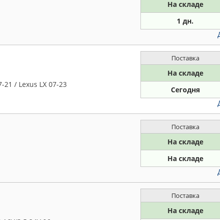
На складе
1 дн.
Поставка
На складе
-21 / Lexus LX 07-23
Сегодня
Поставка
На складе
На складе
Поставка
На складе