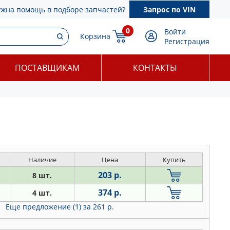
ужна помощь в подборе запчастей?
Запрос по VIN
0
Войти
Корзина
Регистрация
ПОСТАВЩИКАМ
КОНТАКТЫ
Наличие
Цена
Купить
203 р.
8 шт.
374 р.
4 шт.
Еще предложение (1)
за 261 р.