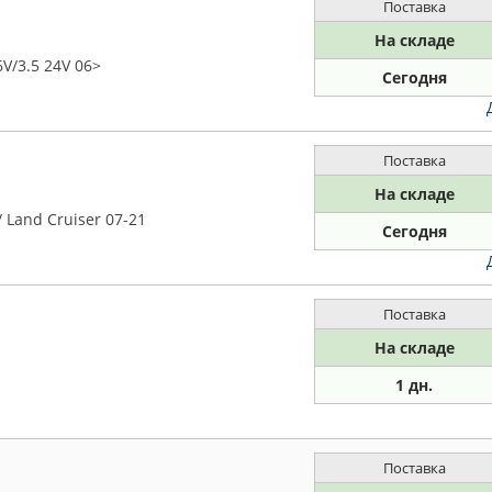
Поставка
На складе
V/3.5 24V 06>
Сегодня
Поставка
На складе
/ Land Cruiser 07-21
Сегодня
Поставка
На складе
1 дн.
Поставка