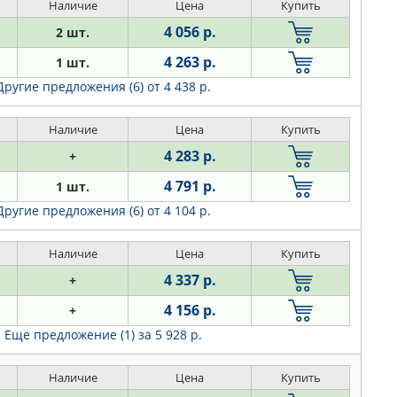
Наличие
Цена
Купить
4 056 р.
2 шт.
4 263 р.
1 шт.
Другие предложения (6)
от 4 438 р.
Наличие
Цена
Купить
4 283 р.
+
4 791 р.
1 шт.
Другие предложения (6)
от 4 104 р.
Наличие
Цена
Купить
4 337 р.
+
4 156 р.
+
Еще предложение (1)
за 5 928 р.
Наличие
Цена
Купить