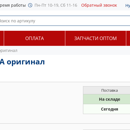
ремя работы
Пн-Пт 10-19, Сб 11-16
Обратный звонок
Н
ОПЛАТА
ЗАПЧАСТИ ОПТОМ
оригинал
A оригинал
Поставка
На складе
Сегодня