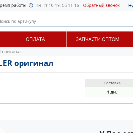
ремя работы
Пн-Пт 10-19, Сб 11-16
Обратный звонок
Н
ОПЛАТА
ЗАПЧАСТИ ОПТОМ
 оригинал
LER оригинал
Поставка
1 дн.