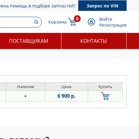
ужна помощь в подборе запчастей?
Запрос по VIN
0
Войти
Корзина
Регистрация
ПОСТАВЩИКАМ
КОНТАКТЫ
Наличие
Цена
Купить
6 900 р.
+