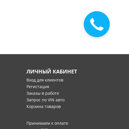
Закажите
звонок
ЛИЧНЫЙ КАБИНЕТ
Вход для клиентов
Регистация
Заказы в работе
Запрос по VIN авто
Корзина товаров
Принимаем к оплате