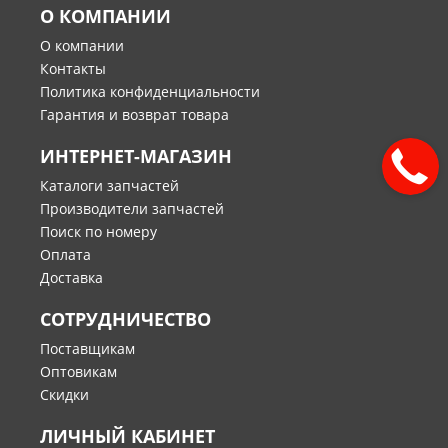
О КОМПАНИИ
О компании
Контакты
Политика конфиденциальности
Гарантия и возврат товара
ИНТЕРНЕТ-МАГАЗИН
Каталоги запчастей
Производители запчастей
Поиск по номеру
Оплата
Доставка
СОТРУДНИЧЕСТВО
Поставщикам
Оптовикам
Скидки
ЛИЧНЫЙ КАБИНЕТ