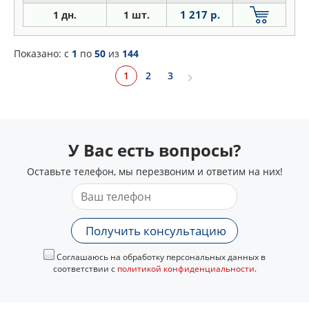
1 217 р.
1 дн.
1 шт.
Показано: c
1
по
50
из
144
1
2
3
У Вас есть вопросы?
Оставьте телефон, мы перезвоним и ответим на них!
Получить консультацию
Соглашаюсь на обработку персональных данных в
соответствии с
политикой конфиденциальности
.