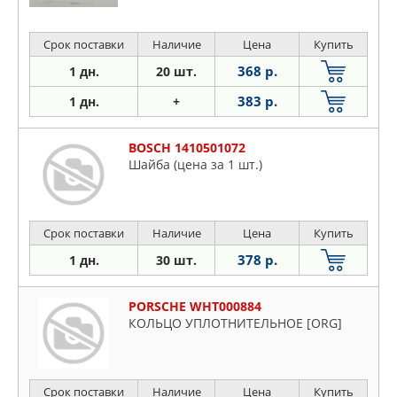
Срок поставки
Наличие
Цена
Купить
368 р.
1 дн.
20 шт.
383 р.
1 дн.
+
BOSCH 1410501072
Шайба (цена за 1 шт.)
Срок поставки
Наличие
Цена
Купить
378 р.
1 дн.
30 шт.
PORSCHE WHT000884
КОЛЬЦО УПЛОТНИТЕЛЬНОЕ [ORG]
Срок поставки
Наличие
Цена
Купить