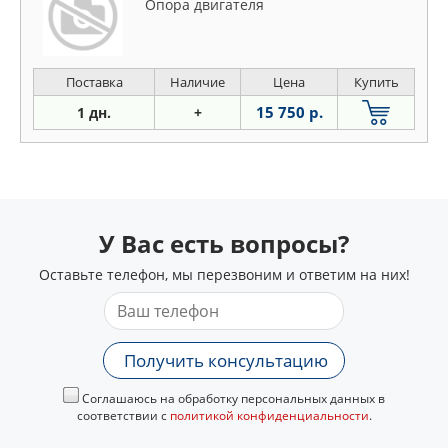
Опора двигателя
Поставка
Наличие
Цена
Купить
15 750 р.
1 дн.
+
У Вас есть вопросы?
Оставьте телефон, мы перезвоним и ответим на них!
Получить консультацию
Соглашаюсь на обработку персональных данных в
соответствии с
политикой конфиденциальности
.