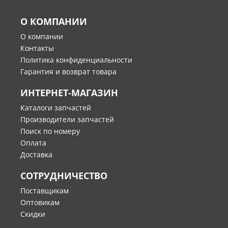
О КОМПАНИИ
О компании
Контакты
Политика конфиденциальности
Гарантия и возврат товара
ИНТЕРНЕТ-МАГАЗИН
Каталоги запчастей
Производители запчастей
Поиск по номеру
Оплата
Доставка
СОТРУДНИЧЕСТВО
Поставщикам
Оптовикам
Скидки