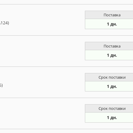
Поставка
A124)
1 дн.
Поставка
1 дн.
Срок поставки
6)
1 дн.
Срок поставки
1 дн.