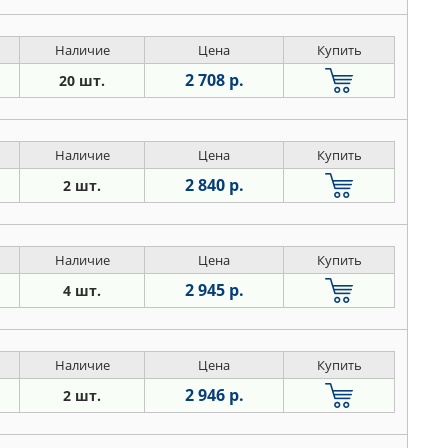
Наличие
Цена
Купить
2 708 р.
20 шт.
Наличие
Цена
Купить
2 840 р.
2 шт.
Наличие
Цена
Купить
2 945 р.
4 шт.
Наличие
Цена
Купить
2 946 р.
2 шт.