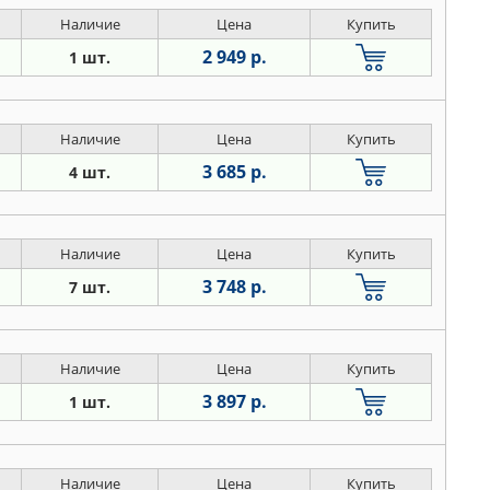
Наличие
Цена
Купить
2 949 р.
1 шт.
Наличие
Цена
Купить
3 685 р.
4 шт.
Наличие
Цена
Купить
3 748 р.
7 шт.
Наличие
Цена
Купить
3 897 р.
1 шт.
Наличие
Цена
Купить