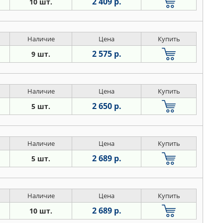
2 409 р.
10 шт.
Наличие
Цена
Купить
2 575 р.
9 шт.
Наличие
Цена
Купить
2 650 р.
5 шт.
Наличие
Цена
Купить
2 689 р.
5 шт.
Наличие
Цена
Купить
2 689 р.
10 шт.