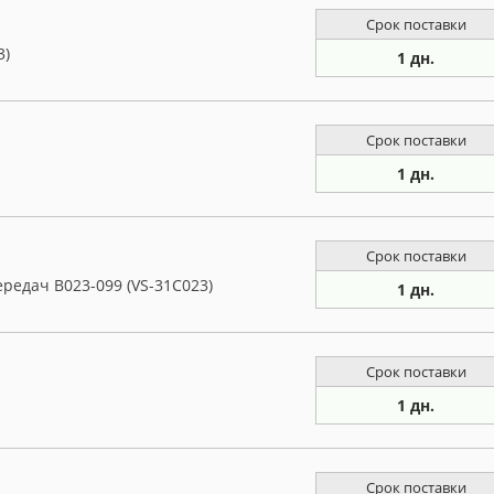
Срок поставки
3)
1 дн.
Срок поставки
1 дн.
Срок поставки
редач B023-099 (VS-31C023)
1 дн.
Срок поставки
1 дн.
Срок поставки