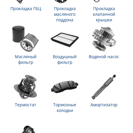
Прокладка ГБЦ
Прокладка
Прокладка
масляного
клапанной
поддона
крышки
Масляный
Воздушный
Водяной насос
фильтр
фильтр
Термостат
Тормозные
Амортизатор
колодки