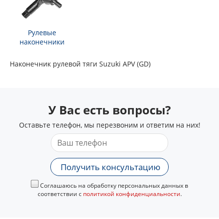
Рулевые
наконечники
Наконечник рулевой тяги Suzuki APV (GD)
У Вас есть вопросы?
Оставьте телефон, мы перезвоним и ответим на них!
Получить консультацию
Соглашаюсь на обработку персональных данных в
соответствии с
политикой конфиденциальности
.