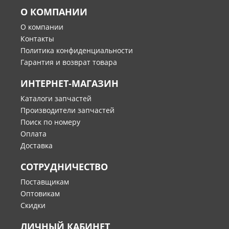
О КОМПАНИИ
О компании
Контакты
Политика конфиденциальности
Гарантия и возврат товара
ИНТЕРНЕТ-МАГАЗИН
Каталоги запчастей
Производители запчастей
Поиск по номеру
Оплата
Доставка
СОТРУДНИЧЕСТВО
Поставщикам
Оптовикам
Скидки
ЛИЧНЫЙ КАБИНЕТ