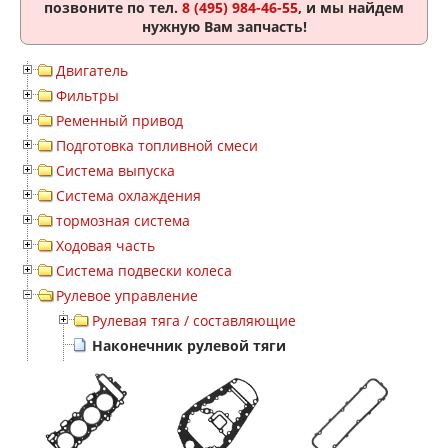
позвоните по тел.
8 (495) 984-46-55
, и мы найдем
нужную Вам запчасть!
Двигатель
Фильтры
Ременный привод
Подготовка топливной смеси
Система выпуска
Система охлаждения
тормозная система
Ходовая часть
Система подвески колеса
Рулевое управление
Рулевая тяга / составляющие
Наконечник рулевой тяги