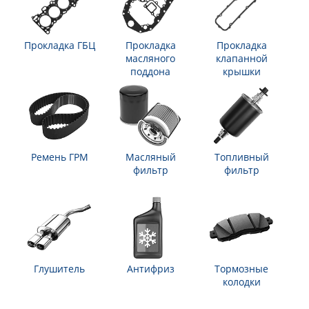
Прокладка ГБЦ
Прокладка
Прокладка
масляного
клапанной
поддона
крышки
Ремень ГРМ
Масляный
Топливный
фильтр
фильтр
Глушитель
Антифриз
Тормозные
колодки