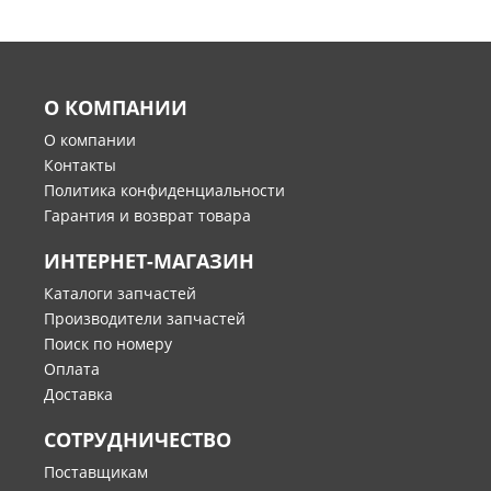
О КОМПАНИИ
О компании
Контакты
Политика конфиденциальности
Гарантия и возврат товара
ИНТЕРНЕТ-МАГАЗИН
Каталоги запчастей
Производители запчастей
Поиск по номеру
Оплата
Доставка
СОТРУДНИЧЕСТВО
Поставщикам