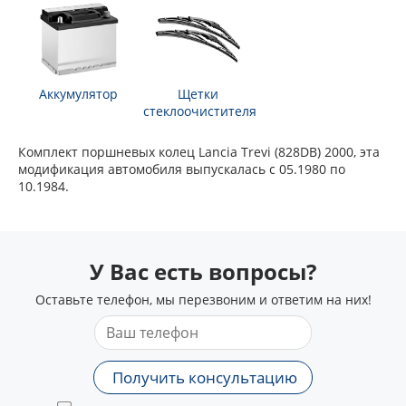
Аккумулятор
Щетки
стеклоочистителя
Комплект поршневых колец Lancia Trevi (828DB) 2000, эта
модификация автомобиля выпускалась с 05.1980 по
10.1984.
У Вас есть вопросы?
Оставьте телефон, мы перезвоним и ответим на них!
Получить консультацию