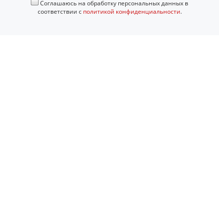
Соглашаюсь на обработку персональных данных в
соответствии с
политикой конфиденциальности
.