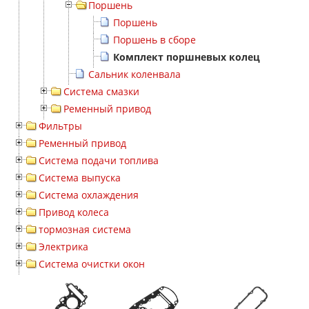
Поршень
Поршень
Поршень в сборе
Комплект поршневых колец
Сальник коленвала
Система смазки
Ременный привод
Фильтры
Ременный привод
Система подачи топлива
Система выпуска
Система охлаждения
Привод колеса
тормозная система
Электрика
Система очистки окон