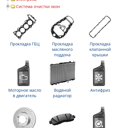
Система очистки окон
Прокладка ГБЦ
Прокладка
Прокладка
масляного
клапанной
поддона
крышки
Моторное масло
Водяной
Антифриз
в двигатель
радиатор