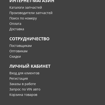
ИНТЕРНЕТ-МАГАЗИН
Каталоги запчастей
Производители запчастей
Поиск по номеру
Оплата
Доставка
СОТРУДНИЧЕСТВО
Поставщикам
Оптовикам
Скидки
ЛИЧНЫЙ КАБИНЕТ
Вход для клиентов
Регистация
Заказы в работе
Запрос по VIN авто
Корзина товаров