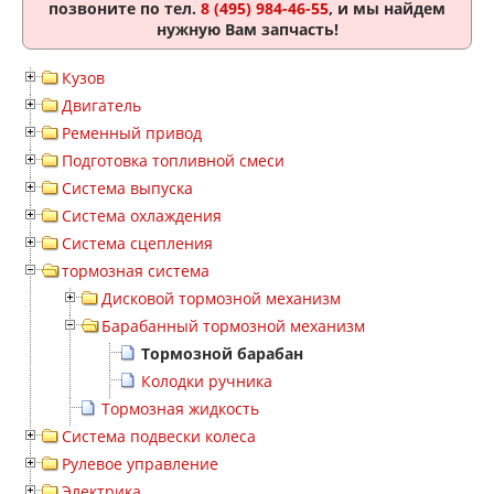
позвоните по тел.
8 (495) 984-46-55
, и мы найдем
нужную Вам запчасть!
Кузов
Двигатель
Ременный привод
Подготовка топливной смеси
Система выпуска
Система охлаждения
Система сцепления
тормозная система
Дисковой тормозной механизм
Барабанный тормозной механизм
Тормозной барабан
Колодки ручника
Тормозная жидкость
Система подвески колеса
Рулевое управление
Электрика