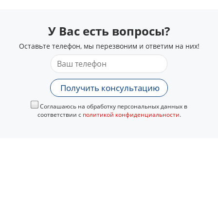
У Вас есть вопросы?
Оставьте телефон, мы перезвоним и ответим на них!
Получить консультацию
Соглашаюсь на обработку персональных данных в
соответствии с
политикой конфиденциальности
.