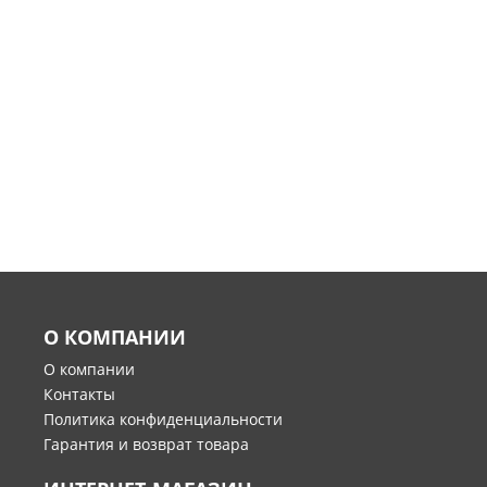
О КОМПАНИИ
О компании
Контакты
Политика конфиденциальности
Гарантия и возврат товара