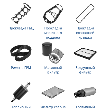
Прокладка ГБЦ
Прокладка
Прокладка
масляного
клапанной
поддона
крышки
Ремень ГРМ
Масляный
Воздушный
фильтр
фильтр
Топливный
Фильтр салона
Топливный