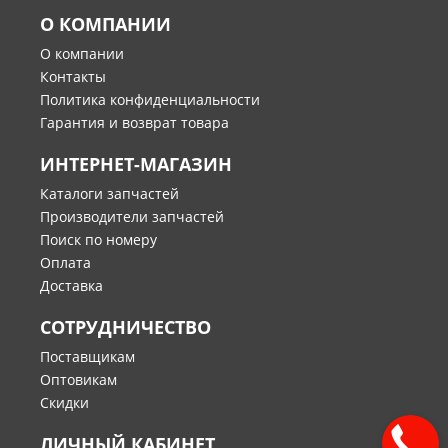
О КОМПАНИИ
О компании
Контакты
Политика конфиденциальности
Гарантия и возврат товара
ИНТЕРНЕТ-МАГАЗИН
Каталоги запчастей
Производители запчастей
Поиск по номеру
Оплата
Доставка
СОТРУДНИЧЕСТВО
Поставщикам
Оптовикам
Скидки
ЛИЧНЫЙ КАБИНЕТ