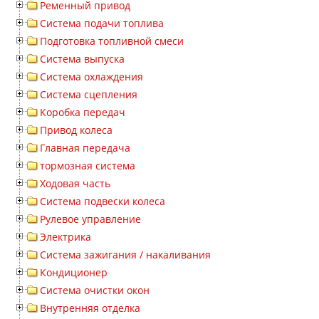
Ременный привод
Система подачи топлива
Подготовка топливной смеси
Система выпуска
Система охлаждения
Система сцепления
Коробка передач
Привод колеса
Главная передача
тормозная система
Ходовая часть
Система подвески колеса
Рулевое управление
Электрика
Система зажигания / накаливания
Кондиционер
Система очистки окон
Внутренняя отделка