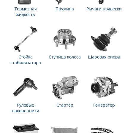
Тормозная
Пружина
Рычаги подвески
жидкость
Стойка
Ступица колеса
Шаровая опора
стабилизатора
Рулевые
Стартер
Генератор
наконечники