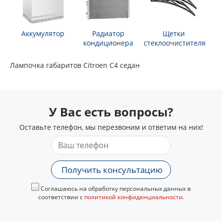
Аккумулятор
Радиатор
Щетки
кондиционера
стеклоочистителя
Лампочка габаритов Citroen C4 седан
У Вас есть вопросы?
Оставьте телефон, мы перезвоним и ответим на них!
Получить консультацию
Соглашаюсь на обработку персональных данных в
соответствии с
политикой конфиденциальности
.