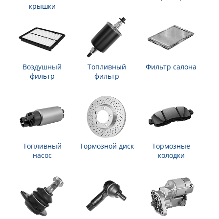
крышки
Воздушный
Топливный
Фильтр салона
фильтр
фильтр
Топливный
Тормозной диск
Тормозные
насос
колодки