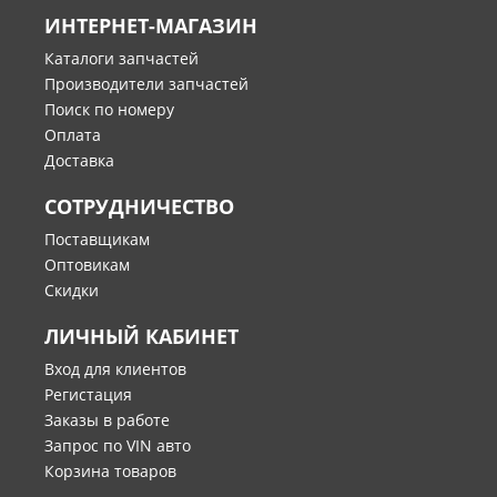
ИНТЕРНЕТ-МАГАЗИН
Каталоги запчастей
Производители запчастей
Поиск по номеру
Оплата
Доставка
СОТРУДНИЧЕСТВО
Поставщикам
Оптовикам
Скидки
ЛИЧНЫЙ КАБИНЕТ
Вход для клиентов
Регистация
Заказы в работе
Запрос по VIN авто
Корзина товаров