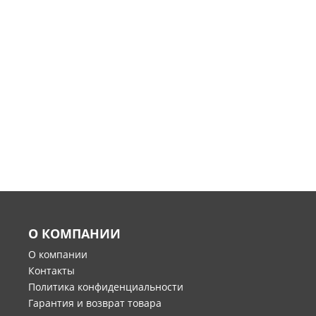
О КОМПАНИИ
О компании
Контакты
Политика конфиденциальности
Гарантия и возврат товара