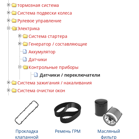
тормозная система
Система подвески колеса
Рулевое управление
Электрика
Система стартера
Генератор / составляющие
Аккумулятор
Датчики
Контрольные приборы
Датчики / переключатели
Система зажигания / накаливания
Система очистки окон
Прокладка
Ремень ГРМ
Масляный
клапанной
фильтр