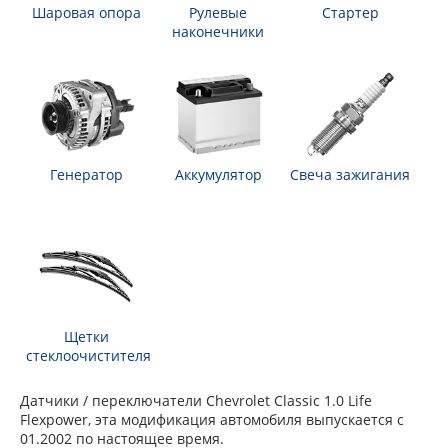
Шаровая опора
Рулевые
Стартер
наконечники
Генератор
Аккумулятор
Свеча зажигания
Щетки
стеклоочистителя
Датчики / переключатели Chevrolet Classic 1.0 Life
Flexpower, эта модификация автомобиля выпускается с
01.2002 по настоящее время.