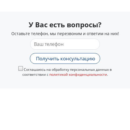
У Вас есть вопросы?
Оставьте телефон, мы перезвоним и ответим на них!
Получить консультацию
Соглашаюсь на обработку персональных данных в
соответствии с
политикой конфиденциальности
.