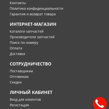
Контакты
Политика конфиденциальности
Гарантия и возврат товара
ИНТЕРНЕТ-МАГАЗИН
Каталоги запчастей
Производители запчастей
Поиск по номеру
Оплата
Доставка
СОТРУДНИЧЕСТВО
Поставщикам
Оптовикам
Скидки
ЛИЧНЫЙ КАБИНЕТ
Вход для клиентов
Регистация