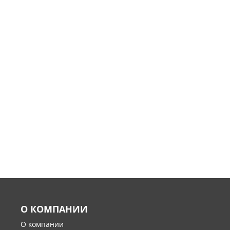
О КОМПАНИИ
О компании