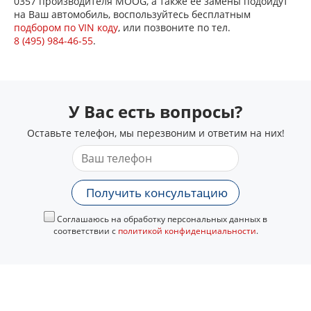
0357 производителя MOOG, а также ее замены подойдут
на Ваш автомобиль, воспользуйтесь бесплатным
подбором по VIN коду
, или позвоните по тел.
8 (495) 984-46-55
.
У Вас есть вопросы?
Оставьте телефон, мы перезвоним и ответим на них!
Получить консультацию
Соглашаюсь на обработку персональных данных в
соответствии с
политикой конфиденциальности
.