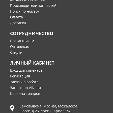
Производители запчастей
Поиск по номеру
Оплата
Доставка
СОТРУДНИЧЕСТВО
Поставщикам
Оптовикам
Скидки
ЛИЧНЫЙ КАБИНЕТ
Вход для клиентов
Регистация
Заказы в работе
Запрос по VIN авто
Корзина товаров
Самовывоз г.
Москва
,
Можайское
шоссе, д.25, этаж 1, офис 119/3