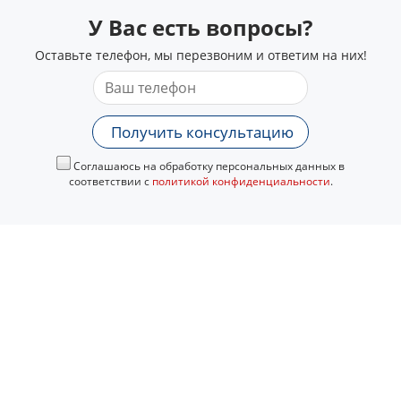
У Вас есть вопросы?
Оставьте телефон, мы перезвоним и ответим на них!
Получить консультацию
Соглашаюсь на обработку персональных данных в
соответствии с
политикой конфиденциальности
.