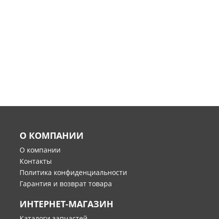
О КОМПАНИИ
О компании
Контакты
Политика конфиденциальности
Гарантия и возврат товара
ИНТЕРНЕТ-МАГАЗИН
Каталоги запчастей