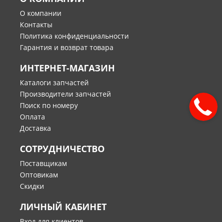
О компании
Контакты
Политика конфиденциальности
Гарантия и возврат товара
ИНТЕРНЕТ-МАГАЗИН
Каталоги запчастей
Производители запчастей
Поиск по номеру
Оплата
Доставка
СОТРУДНИЧЕСТВО
Поставщикам
Оптовикам
Скидки
ЛИЧНЫЙ КАБИНЕТ
Вход для клиентов