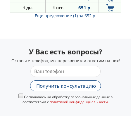
651 р.
1 дн.
1 шт.
Еще предложение (1)
за 652 р.
У Вас есть вопросы?
Оставьте телефон, мы перезвоним и ответим на них!
Получить консультацию
Соглашаюсь на обработку персональных данных в
соответствии с
политикой конфиденциальности
.