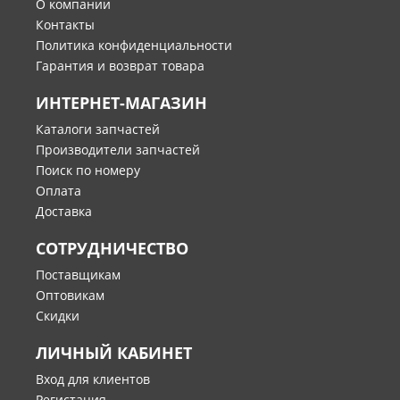
О компании
Контакты
Политика конфиденциальности
Гарантия и возврат товара
ИНТЕРНЕТ-МАГАЗИН
Каталоги запчастей
Производители запчастей
Поиск по номеру
Оплата
Доставка
СОТРУДНИЧЕСТВО
Поставщикам
Оптовикам
Скидки
ЛИЧНЫЙ КАБИНЕТ
Вход для клиентов
Регистация