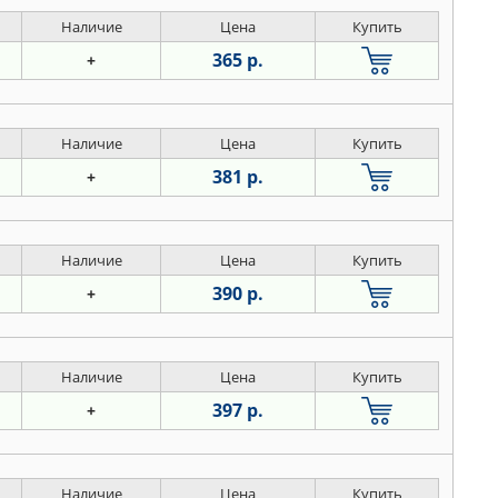
Наличие
Цена
Купить
365 р.
+
Наличие
Цена
Купить
381 р.
+
Наличие
Цена
Купить
390 р.
+
Наличие
Цена
Купить
397 р.
+
Наличие
Цена
Купить