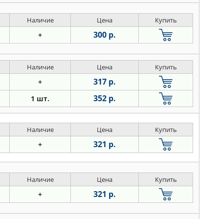
Наличие
Цена
Купить
300 р.
+
Наличие
Цена
Купить
317 р.
+
352 р.
1 шт.
Наличие
Цена
Купить
321 р.
+
Наличие
Цена
Купить
321 р.
+