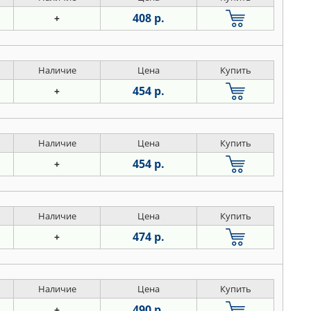
408 р.
+
Наличие
Цена
Купить
454 р.
+
Наличие
Цена
Купить
454 р.
+
Наличие
Цена
Купить
474 р.
+
Наличие
Цена
Купить
490 р.
+