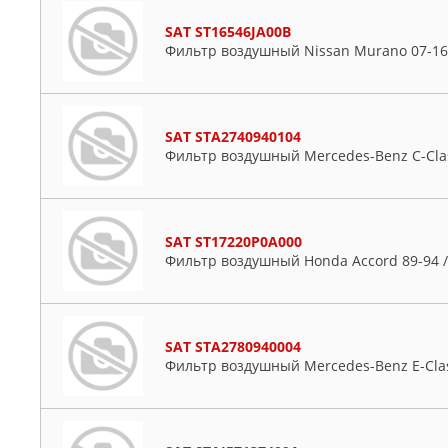
SAT ST16546JA00B
Фильтр воздушный Nissan Murano 07-16 
SAT STA2740940104
Фильтр воздушный Mercedes-Benz C-Class
SAT ST17220P0A000
Фильтр воздушный Honda Accord 89-94 / 
SAT STA2780940004
Фильтр воздушный Mercedes-Benz E-Class