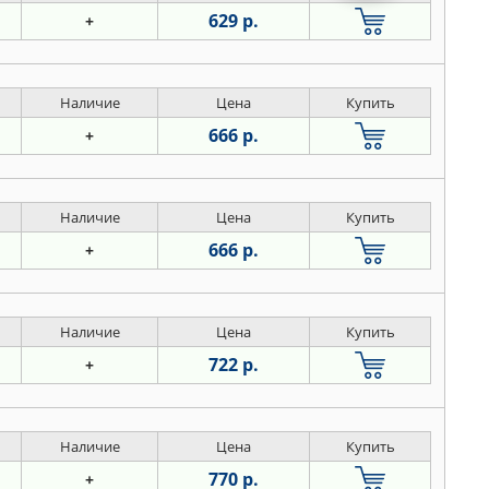
629 р.
+
Наличие
Цена
Купить
666 р.
+
Наличие
Цена
Купить
666 р.
+
Наличие
Цена
Купить
722 р.
+
Наличие
Цена
Купить
770 р.
+