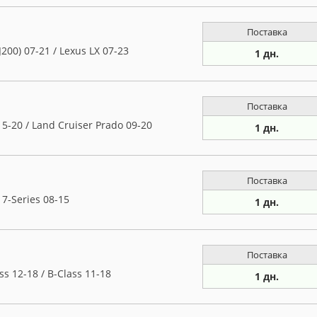
Поставка
00) 07-21 / Lexus LX 07-23
1 дн.
Поставка
5-20 / Land Cruiser Prado 09-20
1 дн.
Поставка
7-Series 08-15
1 дн.
Поставка
 12-18 / B-Class 11-18
1 дн.