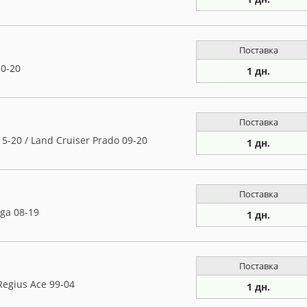
Поставка
0-20
1 дн.
Поставка
5-20 / Land Cruiser Prado 09-20
1 дн.
Поставка
ga 08-19
1 дн.
Поставка
Regius Ace 99-04
1 дн.