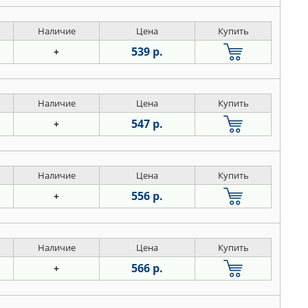
Наличие
Цена
Купить
539 р.
+
Наличие
Цена
Купить
547 р.
+
Наличие
Цена
Купить
556 р.
+
Наличие
Цена
Купить
566 р.
+