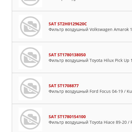
SAT ST2H0129620C
Фильтр воздушный Volkswagen Amarok 1
SAT ST1780138050
Фильтр воздушный Toyota Hilux Pick Up 1
SAT ST1708877
Фильтр воздушный Ford Focus 04-19 / Ku
SAT ST1780154100
Фильтр воздушный Toyota Hiace 89-20 / 