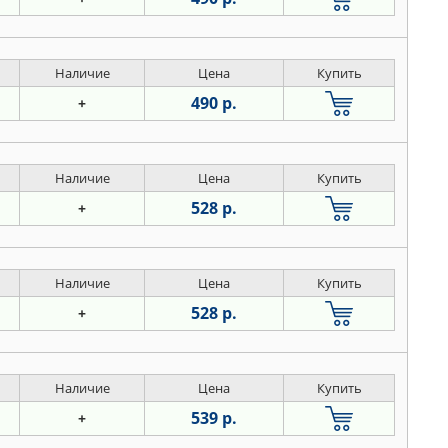
Наличие
Цена
Купить
490 р.
+
Наличие
Цена
Купить
528 р.
+
Наличие
Цена
Купить
528 р.
+
Наличие
Цена
Купить
539 р.
+