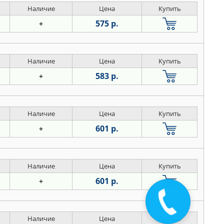
Наличие
Цена
Купить
575 р.
+
Наличие
Цена
Купить
583 р.
+
Наличие
Цена
Купить
601 р.
+
Наличие
Цена
Купить
601 р.
+
Наличие
Цена
Купить