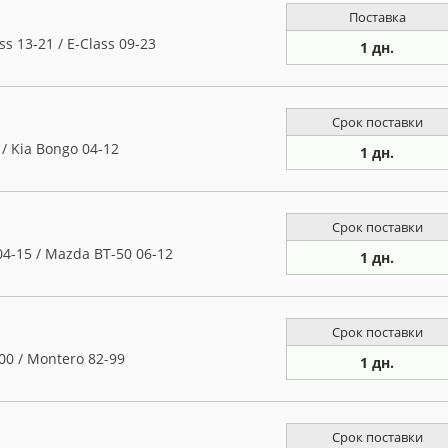
Поставка
 13-21 / E-Class 09-23
1 дн.
Срок поставки
/ Kia Bongo 04-12
1 дн.
Срок поставки
4-15 / Mazda BT-50 06-12
1 дн.
Срок поставки
00 / Montero 82-99
1 дн.
Срок поставки