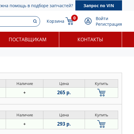
ужна помощь в подборе запчастей?
Запрос по VIN
0
Войти
Корзина
Регистрация
ПОСТАВЩИКАМ
КОНТАКТЫ
Наличие
Цена
Купить
265 р.
+
Наличие
Цена
Купить
293 р.
+