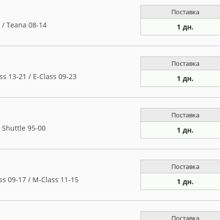
Поставка
/ Teana 08-14
1 дн.
Поставка
 13-21 / E-Class 09-23
1 дн.
Поставка
Shuttle 95-00
1 дн.
Поставка
 09-17 / M-Class 11-15
1 дн.
Поставка