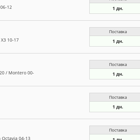
 06-12
1 дн.
Поставка
 X3 10-17
1 дн.
Поставка
20 / Montero 00-
1 дн.
Поставка
1 дн.
Поставка
 Octavia 04-13
1 дн.