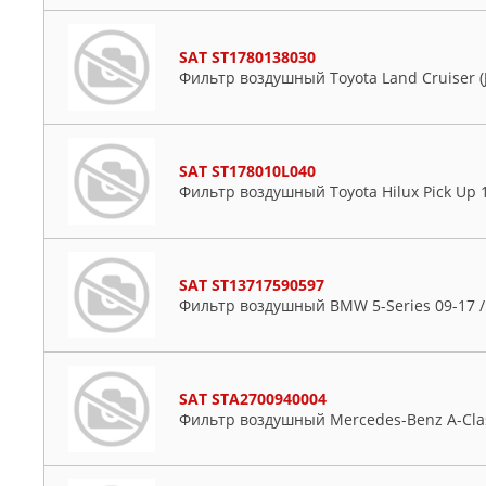
SAT ST1780138030
Фильтр воздушный Toyota Land Cruiser (J2
SAT ST178010L040
Фильтр воздушный Toyota Hilux Pick Up 1
SAT ST13717590597
Фильтр воздушный BMW 5-Series 09-17 / 
SAT STA2700940004
Фильтр воздушный Mercedes-Benz A-Class