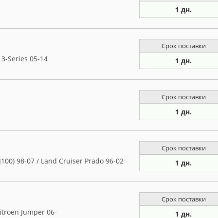
1 дн.
Срок поставки
3-Series 05-14
1 дн.
Срок поставки
1 дн.
Срок поставки
00) 98-07 / Land Cruiser Prado 96-02
1 дн.
Срок поставки
itroen Jumper 06-
1 дн.