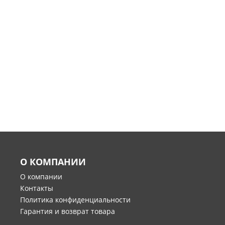
О КОМПАНИИ
О компании
Контакты
Политика конфиденциальности
Гарантия и возврат товара