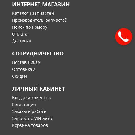
ИНТЕРНЕТ-МАГАЗИН
Каталоги запчастей
Производители запчастей
Поиск по номеру
Оплата
Доставка
СОТРУДНИЧЕСТВО
Поставщикам
Оптовикам
Скидки
ЛИЧНЫЙ КАБИНЕТ
Вход для клиентов
Регистация
Заказы в работе
Запрос по VIN авто
Корзина товаров