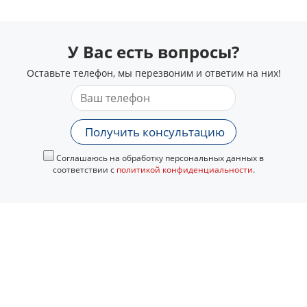
У Вас есть вопросы?
Оставьте телефон, мы перезвоним и ответим на них!
Получить консультацию
Соглашаюсь на обработку персональных данных в
соответствии с
политикой конфиденциальности
.