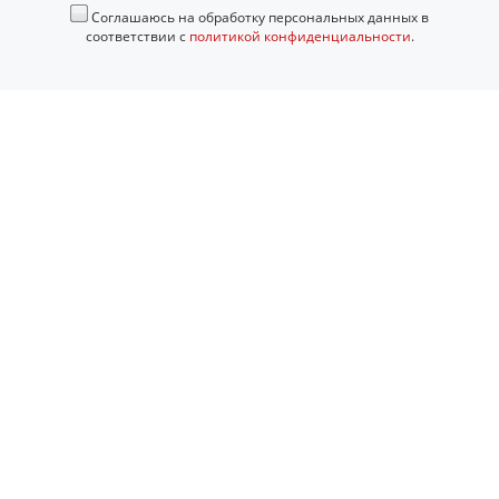
Соглашаюсь на обработку персональных данных в
соответствии с
политикой конфиденциальности
.