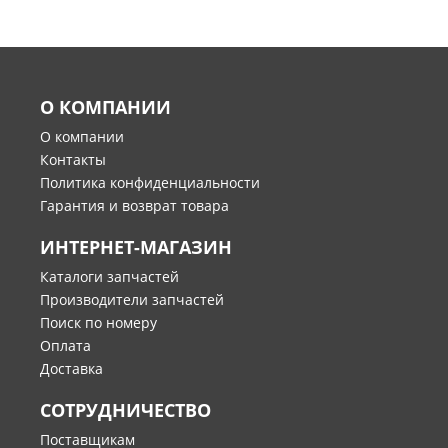
О КОМПАНИИ
О компании
Контакты
Политика конфиденциальности
Гарантия и возврат товара
ИНТЕРНЕТ-МАГАЗИН
Каталоги запчастей
Производители запчастей
Поиск по номеру
Оплата
Доставка
СОТРУДНИЧЕСТВО
Поставщикам