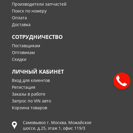
Производители запчастей
Поиск по номеру
Оплата
Доставка
СОТРУДНИЧЕСТВО
Поставщикам
Оптовикам
Скидки
ЛИЧНЫЙ КАБИНЕТ
Вход для клиентов
Регистация
Заказы в работе
Запрос по VIN авто
Корзина товаров
Самовывоз г.
Москва
,
Можайское
шоссе, д.25, этаж 1, офис 119/3