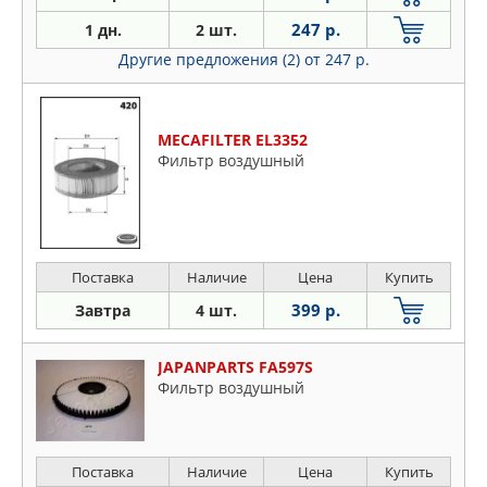
247 р.
1 дн.
2 шт.
Другие предложения (2)
от 247 р.
MECAFILTER EL3352
Фильтр воздушный
Поставка
Наличие
Цена
Купить
399 р.
Завтра
4 шт.
JAPANPARTS FA597S
Фильтр воздушный
Поставка
Наличие
Цена
Купить