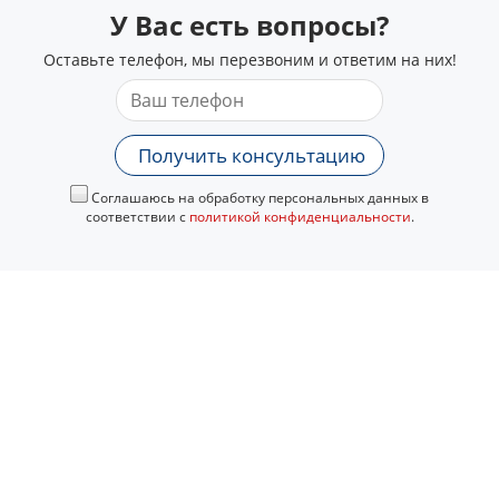
У Вас есть вопросы?
Оставьте телефон, мы перезвоним и ответим на них!
Получить консультацию
Соглашаюсь на обработку персональных данных в
соответствии с
политикой конфиденциальности
.