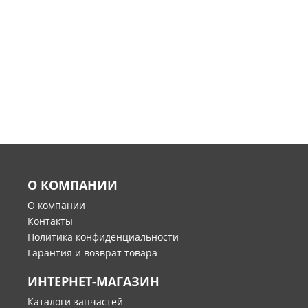
О КОМПАНИИ
О компании
Контакты
Политика конфиденциальности
Гарантия и возврат товара
ИНТЕРНЕТ-МАГАЗИН
Каталоги запчастей