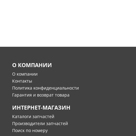
О КОМПАНИИ
О компании
Контакты
Политика конфиденциальности
Гарантия и возврат товара
ИНТЕРНЕТ-МАГАЗИН
Каталоги запчастей
Производители запчастей
Поиск по номеру