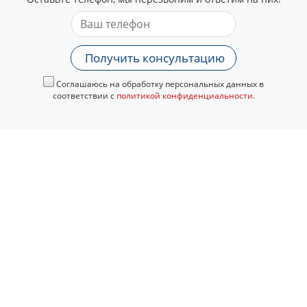
Получить консультацию
Соглашаюсь на обработку персональных данных в
соответствии с
политикой конфиденциальности
.