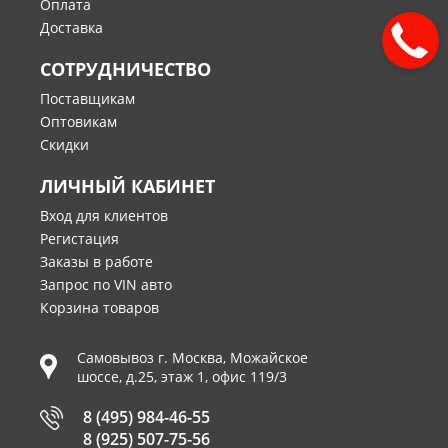
Оплата
Доставка
СОТРУДНИЧЕСТВО
Поставщикам
Оптовикам
Скидки
ЛИЧНЫЙ КАБИНЕТ
Вход для клиентов
Регистация
Заказы в работе
Запрос по VIN авто
Корзина товаров
Самовывоз г.
Москва
,
Можайское
шоссе, д.25, этаж 1, офис 119/3
8 (495) 984-46-55
8 (925) 507-75-56