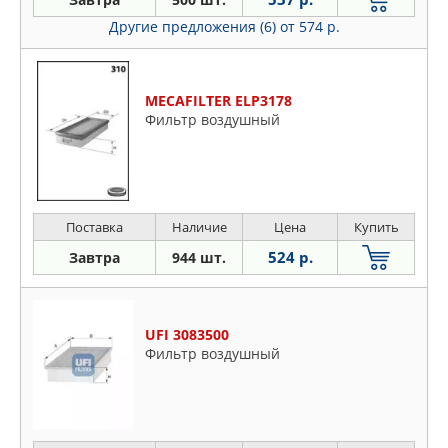
Другие предложения (6)
от 574 р.
MECAFILTER ELP3178
Фильтр воздушный
Поставка
Наличие
Цена
Купить
524 р.
Завтра
944 шт.
UFI 3083500
Фильтр воздушный