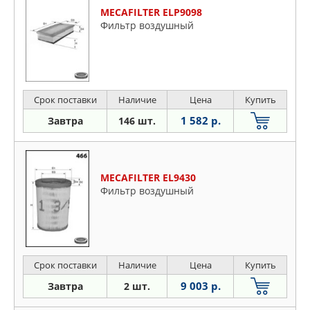
MECAFILTER ELP9098
Фильтр воздушный
Срок поставки
Наличие
Цена
Купить
1 582 р.
Завтра
146 шт.
MECAFILTER EL9430
Фильтр воздушный
Срок поставки
Наличие
Цена
Купить
9 003 р.
Завтра
2 шт.