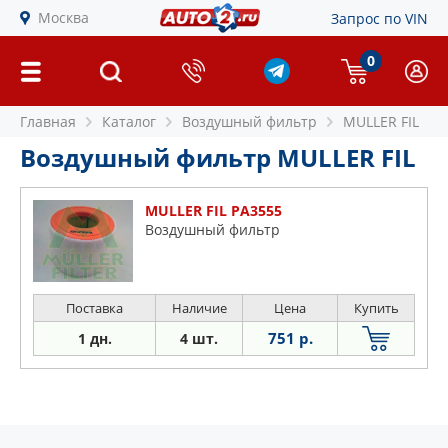
Москва
Запрос по VIN
0
Главная
Каталог
Воздушный фильтр
MULLER FIL
Воздушный фильтр MULLER FIL
MULLER FIL PA3555
Воздушный фильтр
Поставка
Наличие
Цена
Купить
751 р.
1 дн.
4 шт.