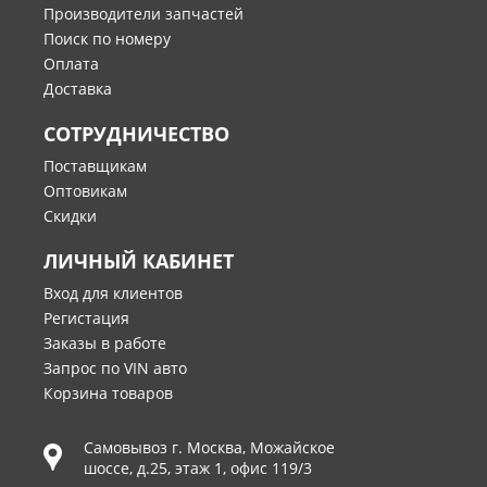
Производители запчастей
Поиск по номеру
Оплата
Доставка
СОТРУДНИЧЕСТВО
Поставщикам
Оптовикам
Скидки
ЛИЧНЫЙ КАБИНЕТ
Вход для клиентов
Регистация
Заказы в работе
Запрос по VIN авто
Корзина товаров
Самовывоз г.
Москва
,
Можайское
шоссе, д.25, этаж 1, офис 119/3