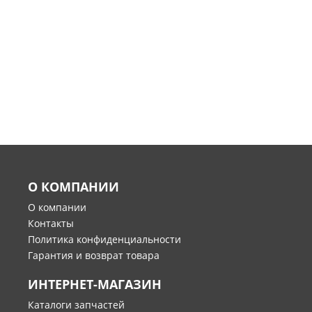
О КОМПАНИИ
О компании
Контакты
Политика конфиденциальности
Гарантия и возврат товара
ИНТЕРНЕТ-МАГАЗИН
Каталоги запчастей