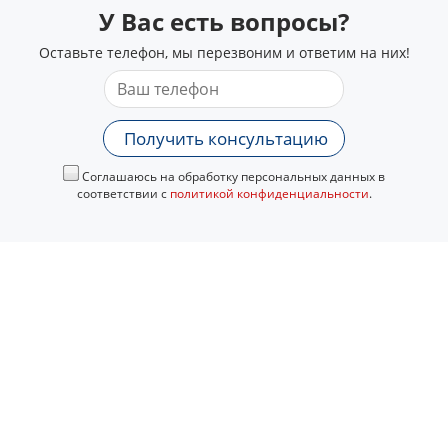
У Вас есть вопросы?
Оставьте телефон, мы перезвоним и ответим на них!
Получить консультацию
Соглашаюсь на обработку персональных данных в
соответствии с
политикой конфиденциальности
.