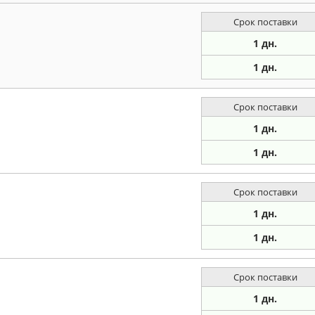
Срок поставки
1 дн.
1 дн.
Срок поставки
1 дн.
1 дн.
Срок поставки
1 дн.
1 дн.
Срок поставки
1 дн.