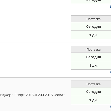
Поставка
Сегодня
1 дн.
Поставка
Сегодня
1 дн.
Поставка
Сегодня
аджеро Спорт 2015-/L200 2015 -/Фиат
1 дн.