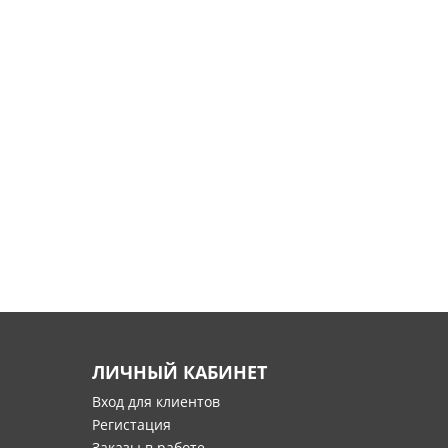
ЛИЧНЫЙ КАБИНЕТ
Вход для клиентов
Регистация
Заказы в работе