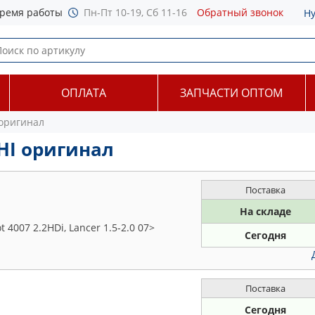
ремя работы
Пн-Пт 10-19, Сб 11-16
Обратный звонок
Н
ОПЛАТА
ЗАПЧАСТИ ОПТОМ
 оригинал
HI оригинал
Поставка
На складе
007 2.2HDi, Lancer 1.5-2.0 07>
Сегодня
Поставка
Сегодня