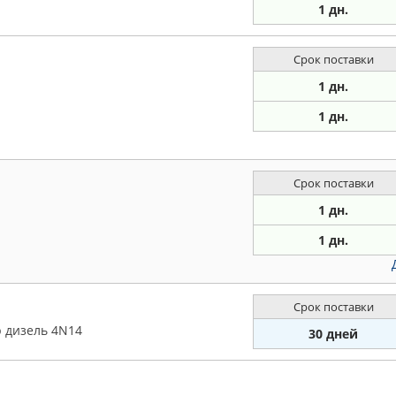
1 дн.
Срок поставки
1 дн.
1 дн.
Срок поставки
1 дн.
1 дн.
Срок поставки
 дизель 4N14
30 дней