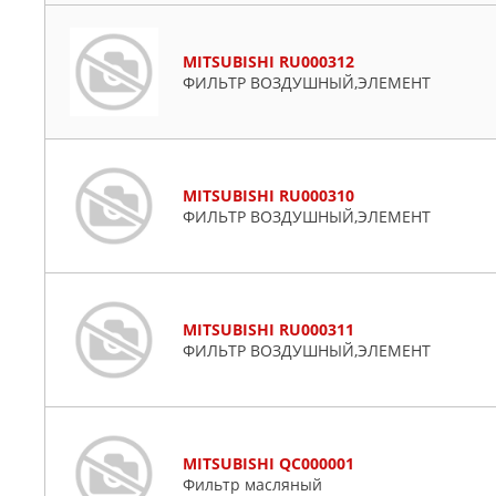
MITSUBISHI RU000312
ФИЛЬТР ВОЗДУШНЫЙ,ЭЛЕМЕНТ
MITSUBISHI RU000310
ФИЛЬТР ВОЗДУШНЫЙ,ЭЛЕМЕНТ
MITSUBISHI RU000311
ФИЛЬТР ВОЗДУШНЫЙ,ЭЛЕМЕНТ
MITSUBISHI QC000001
Фильтр масляный