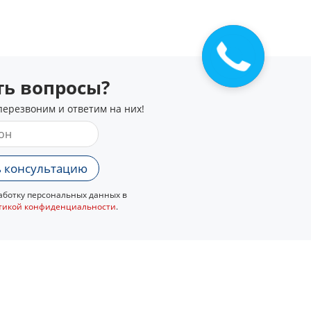
сть вопросы?
перезвоним и ответим на них!
 консультацию
ботку персональных данных в
тикой конфиденциальности
.