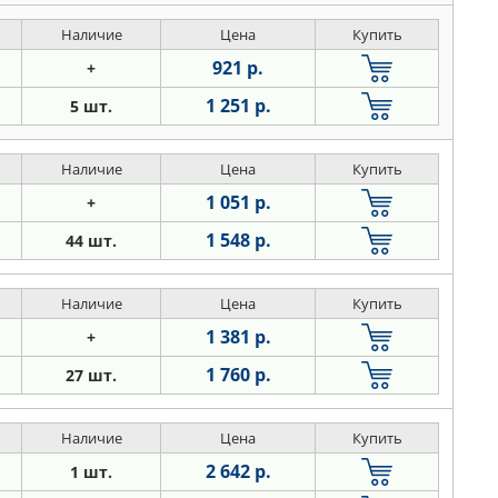
Наличие
Цена
Купить
921 р.
+
1 251 р.
5 шт.
Наличие
Цена
Купить
1 051 р.
+
1 548 р.
44 шт.
Наличие
Цена
Купить
1 381 р.
+
1 760 р.
27 шт.
Наличие
Цена
Купить
2 642 р.
1 шт.