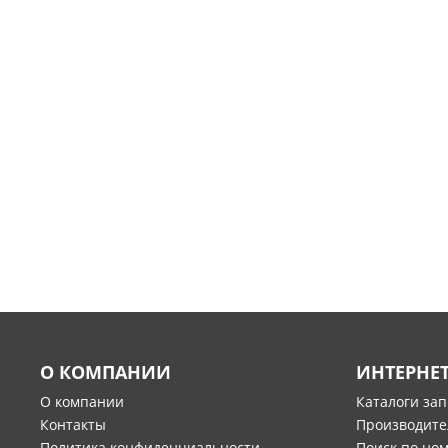
О КОМПАНИИ
ИНТЕРНЕ
О компании
Каталоги за
Контакты
Производите
Политика конфиденциальности
Поиск по но