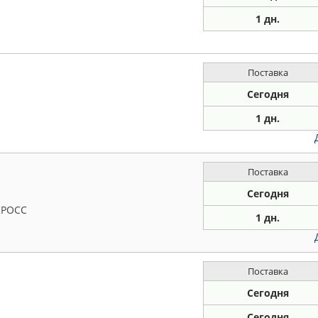
1 дн.
Поставка
Сегодня
1 дн.
Поставка
Сегодня
КРОСС
1 дн.
Поставка
Сегодня
Сегодня