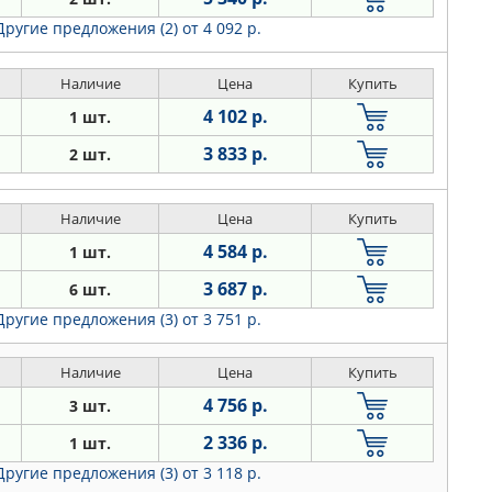
Другие предложения (2)
от 4 092 р.
Наличие
Цена
Купить
4 102 р.
1 шт.
3 833 р.
2 шт.
Наличие
Цена
Купить
4 584 р.
1 шт.
3 687 р.
6 шт.
Другие предложения (3)
от 3 751 р.
Наличие
Цена
Купить
4 756 р.
3 шт.
2 336 р.
1 шт.
Другие предложения (3)
от 3 118 р.