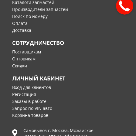
Каталоги запчастей
Производители запчастей
Поиск по номеру
Оплата
Доставка
СОТРУДНИЧЕСТВО
Поставщикам
Оптовикам
Скидки
ЛИЧНЫЙ КАБИНЕТ
Вход для клиентов
Регистация
Заказы в работе
Запрос по VIN авто
Корзина товаров
Самовывоз г.
Москва
,
Можайское