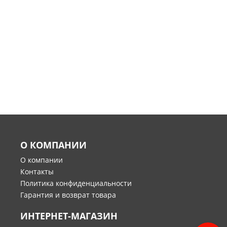
О КОМПАНИИ
О компании
Контакты
Политика конфиденциальности
Гарантия и возврат товара
ИНТЕРНЕТ-МАГАЗИН