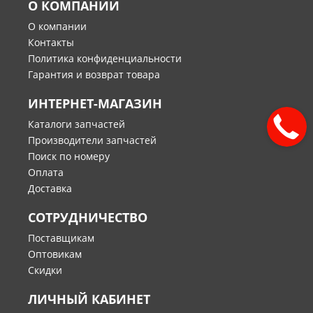
О КОМПАНИИ
О компании
Контакты
Политика конфиденциальности
Гарантия и возврат товара
ИНТЕРНЕТ-МАГАЗИН
Каталоги запчастей
Производители запчастей
Поиск по номеру
Оплата
Доставка
СОТРУДНИЧЕСТВО
Поставщикам
Оптовикам
Скидки
ЛИЧНЫЙ КАБИНЕТ