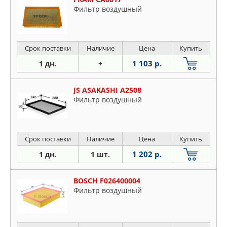
Фильтр воздушный
Срок поставки
Наличие
Цена
Купить
1 103 р.
1 дн.
+
JS ASAKASHI A2508
Фильтр воздушный
Срок поставки
Наличие
Цена
Купить
1 202 р.
1 дн.
1 шт.
BOSCH F026400004
Фильтр воздушный