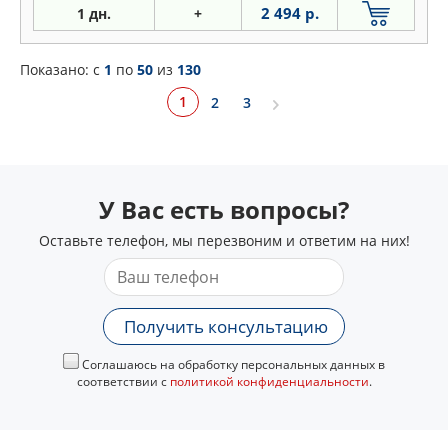
2 494 р.
1 дн.
+
Показано: c
1
по
50
из
130
1
2
3
У Вас есть вопросы?
Оставьте телефон, мы перезвоним и ответим на них!
Получить консультацию
Соглашаюсь на обработку персональных данных в
соответствии с
политикой конфиденциальности
.