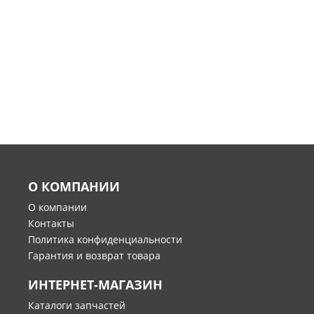
О КОМПАНИИ
О компании
Контакты
Политика конфиденциальности
Гарантия и возврат товара
ИНТЕРНЕТ-МАГАЗИН
Каталоги запчастей