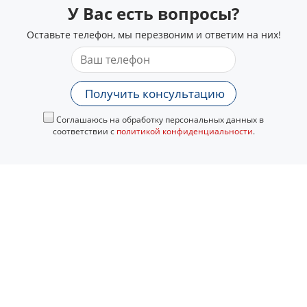
У Вас есть вопросы?
Оставьте телефон, мы перезвоним и ответим на них!
Получить консультацию
Соглашаюсь на обработку персональных данных в
соответствии с
политикой конфиденциальности
.