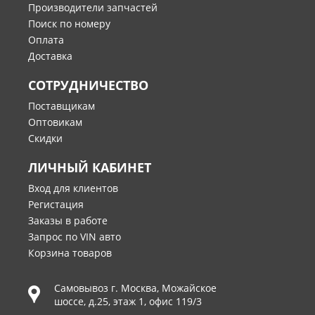
Производители запчастей
Поиск по номеру
Оплата
Доставка
СОТРУДНИЧЕСТВО
Поставщикам
Оптовикам
Скидки
ЛИЧНЫЙ КАБИНЕТ
Вход для клиентов
Регистация
Заказы в работе
Запрос по VIN авто
Корзина товаров
Самовывоз г.
Москва
,
Можайское
шоссе, д.25, этаж 1, офис 119/3