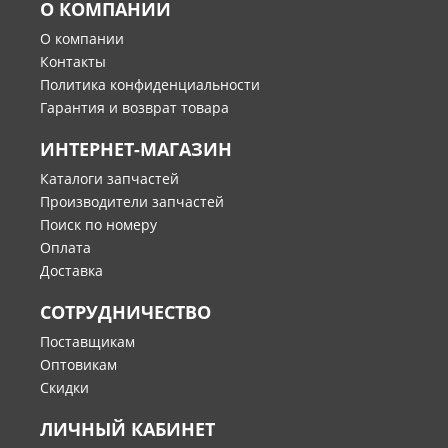
О КОМПАНИИ
О компании
Контакты
Политика конфиденциальности
Гарантия и возврат товара
ИНТЕРНЕТ-МАГАЗИН
Каталоги запчастей
Производители запчастей
Поиск по номеру
Оплата
Доставка
СОТРУДНИЧЕСТВО
Поставщикам
Оптовикам
Скидки
ЛИЧНЫЙ КАБИНЕТ