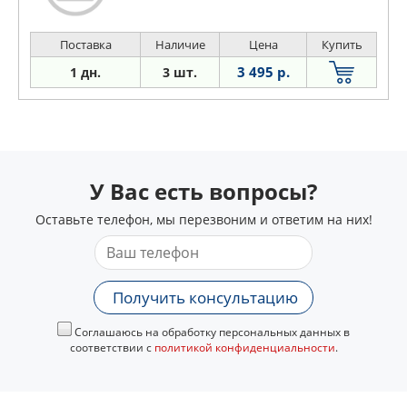
Поставка
Наличие
Цена
Купить
3 495 р.
1 дн.
3 шт.
У Вас есть вопросы?
Оставьте телефон, мы перезвоним и ответим на них!
Получить консультацию
Соглашаюсь на обработку персональных данных в
соответствии с
политикой конфиденциальности
.