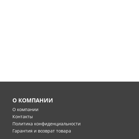
О КОМПАНИИ
О компании
Контакты
Политика конфиденциальности
Гарантия и возврат товара