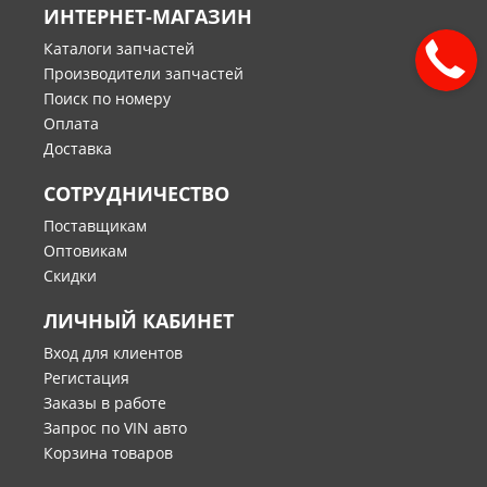
ИНТЕРНЕТ-МАГАЗИН
Каталоги запчастей
Производители запчастей
Поиск по номеру
Оплата
Доставка
СОТРУДНИЧЕСТВО
Поставщикам
Оптовикам
Скидки
ЛИЧНЫЙ КАБИНЕТ
Вход для клиентов
Регистация
Заказы в работе
Запрос по VIN авто
Корзина товаров