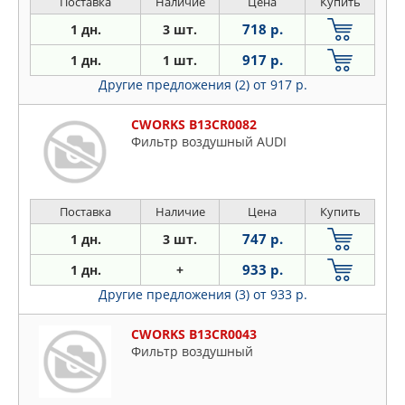
Поставка
Наличие
Цена
Купить
718 р.
1 дн.
3 шт.
917 р.
1 дн.
1 шт.
Другие предложения (2)
от 917 р.
CWORKS B13CR0082
Фильтр воздушный AUDI
Поставка
Наличие
Цена
Купить
747 р.
1 дн.
3 шт.
933 р.
1 дн.
+
Другие предложения (3)
от 933 р.
CWORKS B13CR0043
Фильтр воздушный