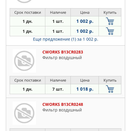
Срок поставки
Наличие
Цена
Купить
1 002 р.
1 дн.
1 шт.
1 002 р.
1 дн.
1 шт.
Еще предложение (1)
за 1 002 р.
CWORKS B13CR0283
Фильтр воздушный
Срок поставки
Наличие
Цена
Купить
1 018 р.
1 дн.
7 шт.
CWORKS B13CR0248
Фильтр воздушный