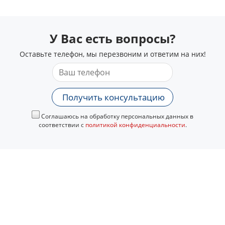
У Вас есть вопросы?
Оставьте телефон, мы перезвоним и ответим на них!
Получить консультацию
Соглашаюсь на обработку персональных данных в
соответствии с
политикой конфиденциальности
.