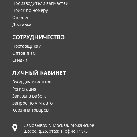
Производители запчастей
Поиск по номеру
Оплата
Доставка
СОТРУДНИЧЕСТВО
Поставщикам
Оптовикам
Скидки
ЛИЧНЫЙ КАБИНЕТ
Вход для клиентов
Регистация
Заказы в работе
Запрос по VIN авто
Корзина товаров
Самовывоз г.
Москва
,
Можайское
шоссе, д.25, этаж 1, офис 119/3