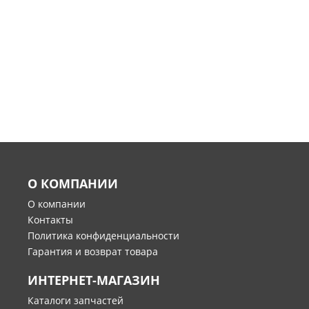
О КОМПАНИИ
О компании
Контакты
Политика конфиденциальности
Гарантия и возврат товара
ИНТЕРНЕТ-МАГАЗИН
Каталоги запчастей