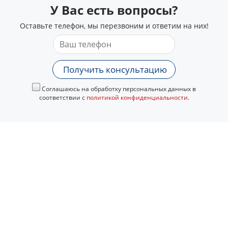
У Вас есть вопросы?
Оставьте телефон, мы перезвоним и ответим на них!
Получить консультацию
Соглашаюсь на обработку персональных данных в
соответствии с
политикой конфиденциальности
.