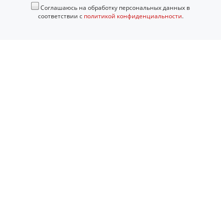
Соглашаюсь на обработку персональных данных в
соответствии с
политикой конфиденциальности
.