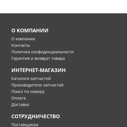
О КОМПАНИИ
О компании
Контакты
Политика конфиденциальности
Гарантия и возврат товара
ИНТЕРНЕТ-МАГАЗИН
Каталоги запчастей
Производители запчастей
Поиск по номеру
Оплата
Доставка
СОТРУДНИЧЕСТВО
Поставщикам