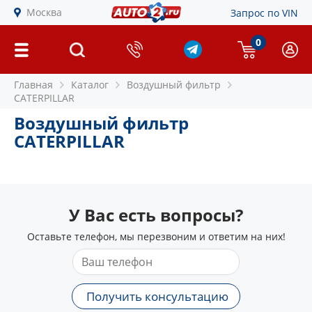
Москва
Запрос по VIN
0
Главная
Каталог
Воздушный фильтр
CATERPILLAR
Воздушный фильтр
CATERPILLAR
У Вас есть вопросы?
Оставьте телефон, мы перезвоним и ответим на них!
Получить консультацию