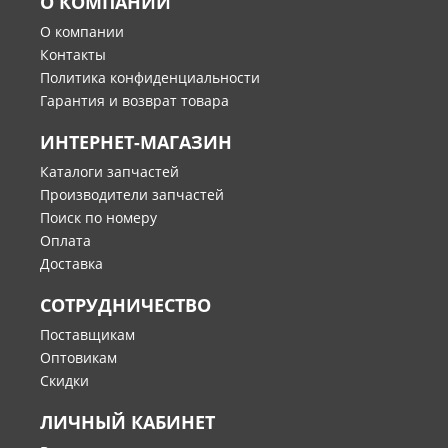
О КОМПАНИИ
О компании
Контакты
Политика конфиденциальности
Гарантия и возврат товара
ИНТЕРНЕТ-МАГАЗИН
Каталоги запчастей
Производители запчастей
Поиск по номеру
Оплата
Доставка
СОТРУДНИЧЕСТВО
Поставщикам
Оптовикам
Скидки
ЛИЧНЫЙ КАБИНЕТ