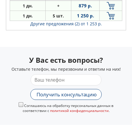
879 р.
1 дн.
+
1 250 р.
1 дн.
5 шт.
Другие предложения (2)
от 1 253 р.
У Вас есть вопросы?
Оставьте телефон, мы перезвоним и ответим на них!
Получить консультацию
Соглашаюсь на обработку персональных данных в
соответствии с
политикой конфиденциальности
.