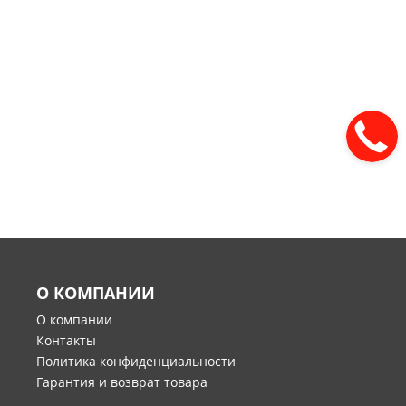
О КОМПАНИИ
О компании
Контакты
Политика конфиденциальности
Гарантия и возврат товара