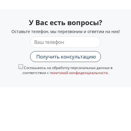
У Вас есть вопросы?
Оставьте телефон, мы перезвоним и ответим на них!
Получить консультацию
Соглашаюсь на обработку персональных данных в
соответствии с
политикой конфиденциальности
.