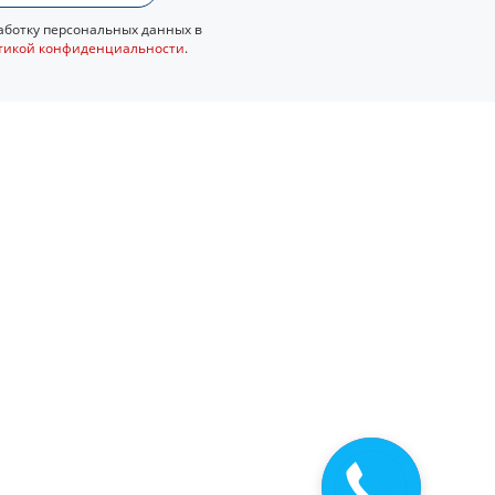
ботку персональных данных в
тикой конфиденциальности
.
Закажите