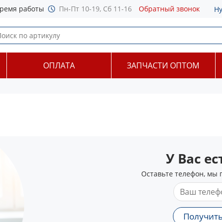
ремя работы
Пн-Пт 10-19, Сб 11-16
Обратный звонок
Н
ОПЛАТА
ЗАПЧАСТИ ОПТОМ
У Вас е
Оставьте телефон, мы 
Получить