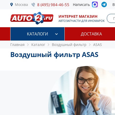
Москва
8 (495) 984-46-55
Написать
В
ИНТЕРНЕТ МАГАЗИН
АВТОЗАПЧАСТИ ДЛЯ ИНОМАРОК
КАТАЛОГИ
ДОСТАВКА
Главная
Каталог
Воздушный фильтр
ASAS
Воздушный фильтр ASAS