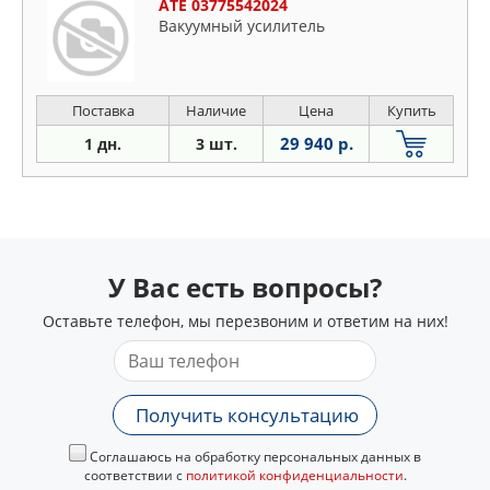
ATE 03775542024
Вакуумный усилитель
Поставка
Наличие
Цена
Купить
29 940 р.
1 дн.
3 шт.
У Вас есть вопросы?
Оставьте телефон, мы перезвоним и ответим на них!
Получить консультацию
Соглашаюсь на обработку персональных данных в
соответствии с
политикой конфиденциальности
.