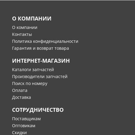
О КОМПАНИИ
О компании
Контакты
Политика конфиденциальности
Гарантия и возврат товара
ИНТЕРНЕТ-МАГАЗИН
Каталоги запчастей
Производители запчастей
Поиск по номеру
Оплата
Доставка
СОТРУДНИЧЕСТВО
Поставщикам
Оптовикам
Скидки