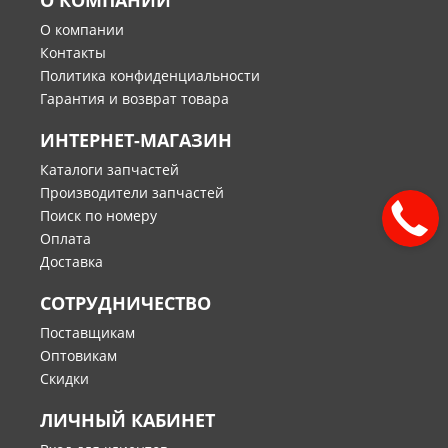
О КОМПАНИИ
О компании
Контакты
Политика конфиденциальности
Гарантия и возврат товара
ИНТЕРНЕТ-МАГАЗИН
Каталоги запчастей
Производители запчастей
Поиск по номеру
Оплата
Доставка
СОТРУДНИЧЕСТВО
Поставщикам
Оптовикам
Скидки
ЛИЧНЫЙ КАБИНЕТ