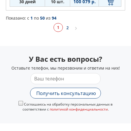
100 079 р.
30 дней
10 шт.
Показано: c
1
по
50
из
94
1
2
У Вас есть вопросы?
Оставьте телефон, мы перезвоним и ответим на них!
Получить консультацию
Соглашаюсь на обработку персональных данных в
соответствии с
политикой конфиденциальности
.