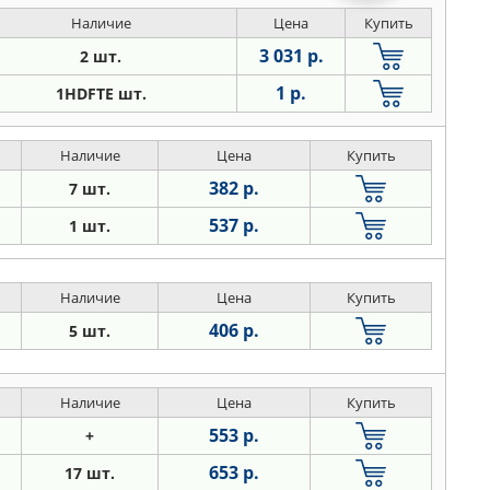
Наличие
Цена
Купить
3 031 р.
2 шт.
1 р.
1HDFTE шт.
Наличие
Цена
Купить
382 р.
7 шт.
537 р.
1 шт.
Наличие
Цена
Купить
406 р.
5 шт.
Наличие
Цена
Купить
553 р.
+
653 р.
17 шт.