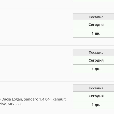
Поставка
Сегодня
1 дн.
Поставка
Сегодня
1 дн.
Поставка
Сегодня
Dacia Logan, Sandero 1.4 04-, Renault
Volvo 340-360
1 дн.