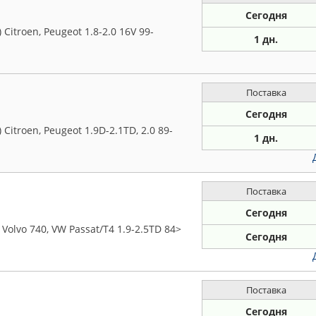
Сегодня
itroen, Peugeot 1.8-2.0 16V 99-
1 дн.
Поставка
Сегодня
itroen, Peugeot 1.9D-2.1TD, 2.0 89-
1 дн.
Поставка
Сегодня
 Volvo 740, VW Passat/T4 1.9-2.5TD 84>
Сегодня
Поставка
Сегодня