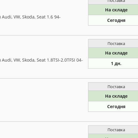
Поставка
На складе
udi, VW, Skoda, Seat 1.6 94-
Сегодня
Поставка
На складе
udi, VW, Skoda, Seat 1.8TSI-2.0TFSI 04-
1 дн.
Поставка
На складе
Сегодня
Поставка