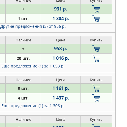
Наличие
Цена
Купить
931 р.
+
1 304 р.
1 шт.
Другие предложения (3)
от 956 р.
Наличие
Цена
Купить
958 р.
+
1 016 р.
20 шт.
Еще предложение (1)
за 1 053 р.
Наличие
Цена
Купить
1 161 р.
9 шт.
1 437 р.
4 шт.
Еще предложение (1)
за 1 306 р.
Наличие
Цена
Купить