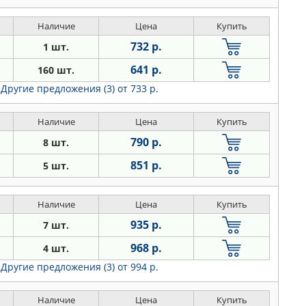
Наличие
Цена
Купить
732 р.
1 шт.
641 р.
160 шт.
Другие предложения (3)
от 733 р.
Наличие
Цена
Купить
790 р.
8 шт.
851 р.
5 шт.
Наличие
Цена
Купить
935 р.
7 шт.
968 р.
4 шт.
Другие предложения (3)
от 994 р.
Наличие
Цена
Купить