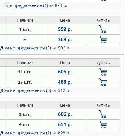
Еще предложение (1)
за 893 р.
Наличие
Цена
Купить
559 р.
1 шт.
368 р.
+
Другие предложения (3)
от 506 р.
Наличие
Цена
Купить
605 р.
11 шт.
488 р.
25 шт.
Другие предложения (3)
от 512 р.
Наличие
Цена
Купить
606 р.
3 шт.
651 р.
9 шт.
Другие предложения (2)
от 828 р.