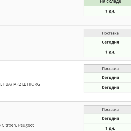
На складе
1 дн.
Поставка
Сегодня
1 дн.
Поставка
Сегодня
НВАЛА (2 ШТ)[ORG]
Сегодня
Поставка
Сегодня
Citroen, Peugeot
1 дн.