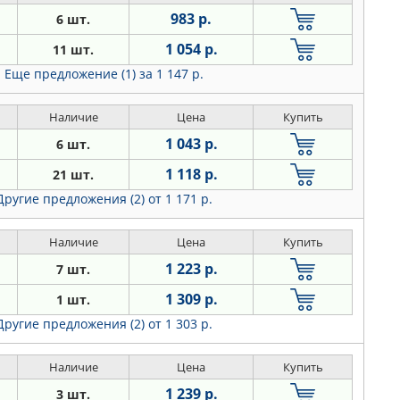
983 р.
6 шт.
1 054 р.
11 шт.
Еще предложение (1)
за 1 147 р.
Наличие
Цена
Купить
1 043 р.
6 шт.
1 118 р.
21 шт.
Другие предложения (2)
от 1 171 р.
Наличие
Цена
Купить
1 223 р.
7 шт.
1 309 р.
1 шт.
Другие предложения (2)
от 1 303 р.
Наличие
Цена
Купить
1 239 р.
3 шт.